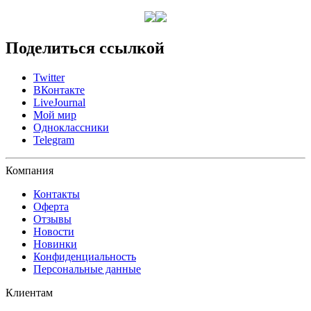
Поделиться ссылкой
Twitter
ВКонтакте
LiveJournal
Мой мир
Одноклассники
Telegram
Компания
Контакты
Оферта
Отзывы
Новости
Новинки
Конфиденциальность
Персональные данные
Клиентам