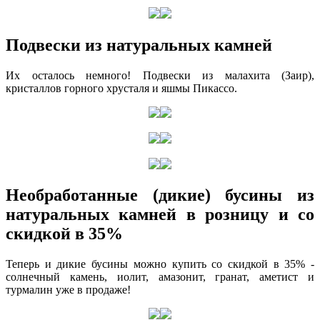
Подвески из натуральных камней
Их осталось немного! Подвески из малахита (Заир),
кристаллов горного хрусталя и яшмы Пикассо.
Необработанные (дикие) бусины из
натуральных камней в розницу и со
скидкой в 35%
Теперь и дикие бусины можно купить со скидкой в 35% -
солнечный камень, иолит, амазонит, гранат, аметист и
турмалин уже в продаже!