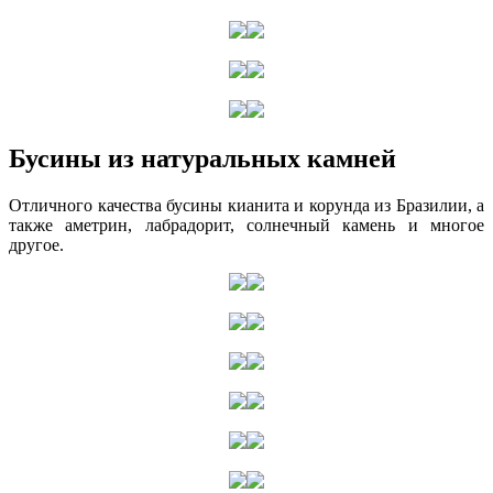
Бусины из натуральных камней
Отличного качества бусины кианита и корунда из Бразилии, а
также аметрин, лабрадорит, солнечный камень и многое
другое.