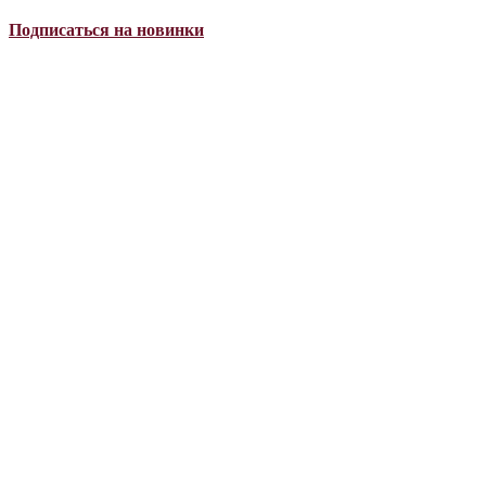
Подписаться на новинки