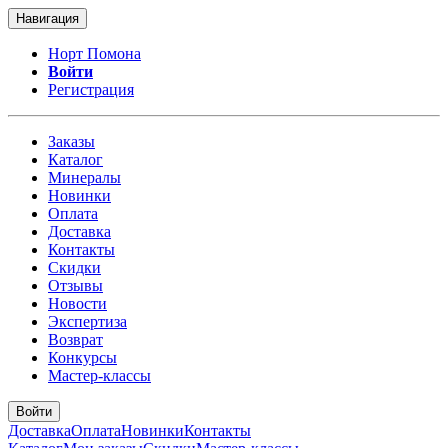
Навигация
Норт Помона
Войти
Регистрация
Заказы
Каталог
Минералы
Новинки
Оплата
Доставка
Контакты
Скидки
Отзывы
Новости
Экспертиза
Возврат
Конкурсы
Мастер-классы
Войти
Доставка
Оплата
Новинки
Контакты