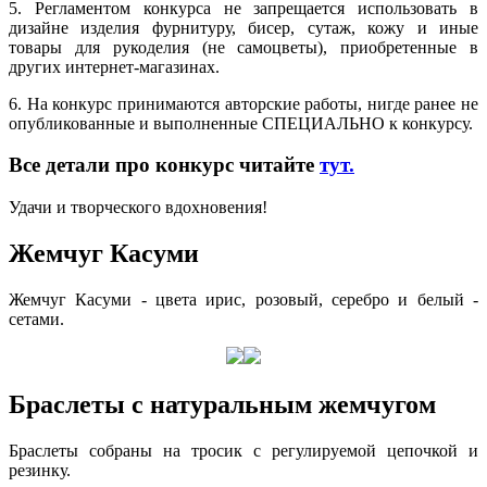
5. Регламентом конкурса не запрещается использовать в
дизайне изделия фурнитуру, бисер, сутаж, кожу и иные
товары для рукоделия (не самоцветы), приобретенные в
других интернет-магазинах.
6. На конкурс принимаются авторские работы, нигде ранее не
опубликованные и выполненные СПЕЦИАЛЬНО к конкурсу.
Все детали про конкурс читайте
тут.
Удачи и творческого вдохновения!
Жемчуг Касуми
Жемчуг Касуми - цвета ирис, розовый, серебро и белый -
сетами.
Браслеты с натуральным жемчугом
Браслеты собраны на тросик с регулируемой цепочкой и
резинку.