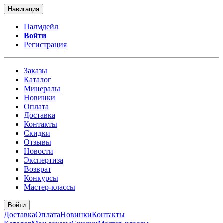
Навигация
Палмдейл
Войти
Регистрация
Заказы
Каталог
Минералы
Новинки
Оплата
Доставка
Контакты
Скидки
Отзывы
Новости
Экспертиза
Возврат
Конкурсы
Мастер-классы
Войти
Доставка
Оплата
Новинки
Контакты