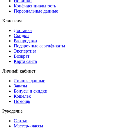
Новинки
Конфиденциальность
Персональные данные
Клиентам
Доставка
Скидки
Распродажа
Подарочные сертификаты
Экспертиза
Возврат
Карта сайта
Личный кабинет
Личные данные
Заказы
Бонусы и скидки
Кошелек
Помощь
Рукоделие
Статьи
Мастер-классы