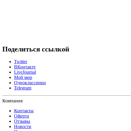
Поделиться ссылкой
Twitter
ВКонтакте
LiveJournal
Мой мир
Одноклассники
Telegram
Компания
Контакты
Оферта
Отзывы
Новости