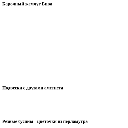
Барочный жемчуг Бива
Подвески с друзами аметиста
Резные бусины - цветочки из перламутра