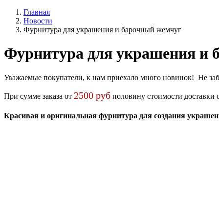
Главная
Новости
Фурнитура для украшения и барочный жемчуг
Фурнитура для украшения и 
Уважаемые покупатели, к нам приехало много новинок! Не заб
2500 руб
При сумме заказа от
половину стоимости доставки 
Красивая и оригинальная фурнитура для создания украшен