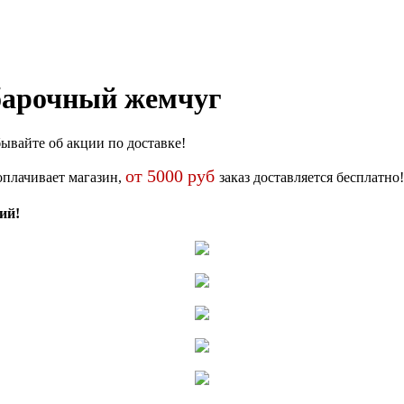
барочный жемчуг
ывайте об акции по доставке!
от 5000 руб
оплачивает магазин,
заказ доставляется бесплатно!
ий!