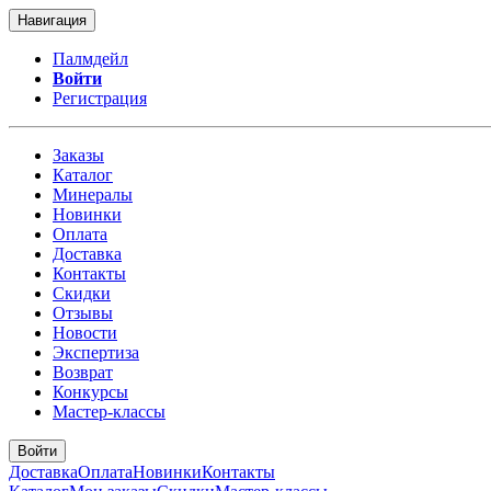
Навигация
Палмдейл
Войти
Регистрация
Заказы
Каталог
Минералы
Новинки
Оплата
Доставка
Контакты
Скидки
Отзывы
Новости
Экспертиза
Возврат
Конкурсы
Мастер-классы
Войти
Доставка
Оплата
Новинки
Контакты