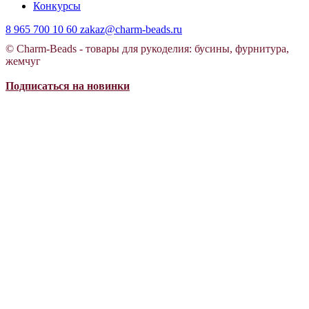
Конкурсы
8 965 700 10 60
zakaz@charm-beads.ru
© Charm-Beads - товары для рукоделия: бусины, фурнитура,
жемчуг
Подписаться на новинки