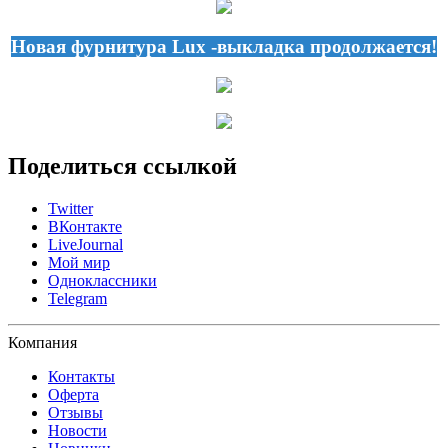
Новая фурнитура Lux -выкладка продолжается!
Поделиться ссылкой
Twitter
ВКонтакте
LiveJournal
Мой мир
Одноклассники
Telegram
Компания
Контакты
Оферта
Отзывы
Новости