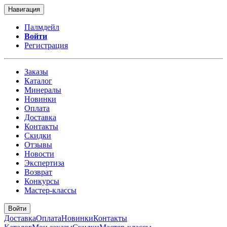
Навигация
Палмдейл
Войти
Регистрация
Заказы
Каталог
Минералы
Новинки
Оплата
Доставка
Контакты
Скидки
Отзывы
Новости
Экспертиза
Возврат
Конкурсы
Мастер-классы
Войти
Доставка
Оплата
Новинки
Контакты