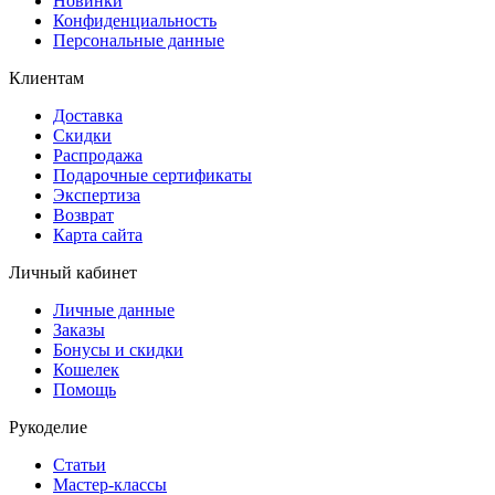
Новинки
Конфиденциальность
Персональные данные
Клиентам
Доставка
Скидки
Распродажа
Подарочные сертификаты
Экспертиза
Возврат
Карта сайта
Личный кабинет
Личные данные
Заказы
Бонусы и скидки
Кошелек
Помощь
Рукоделие
Статьи
Мастер-классы