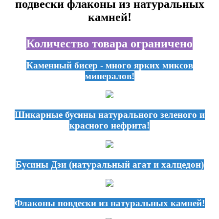
подвески флаконы из натуральных
камней!
Количество товара ограничено
Каменный бисер - много ярких миксов
минералов!
Шикарные бусины натурального зеленого и
красного нефрита!
Бусины Дзи (натуральный агат и халцедон)
Флаконы повдески из натуральных камней!