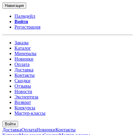
Навигация
Палмдейл
Войти
Регистрация
Заказы
Каталог
Минералы
Новинки
Оплата
Доставка
Контакты
Скидки
Отзывы
Новости
Экспертиза
Возврат
Конкурсы
Мастер-классы
Войти
Доставка
Оплата
Новинки
Контакты