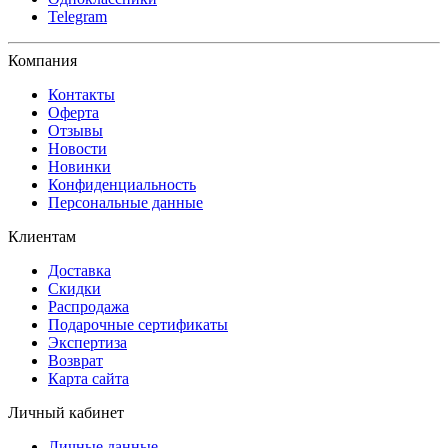
Telegram
Компания
Контакты
Оферта
Отзывы
Новости
Новинки
Конфиденциальность
Персональные данные
Клиентам
Доставка
Скидки
Распродажа
Подарочные сертификаты
Экспертиза
Возврат
Карта сайта
Личный кабинет
Личные данные