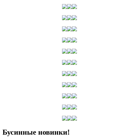
Бусинные новинки!