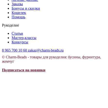
Заказы
Бонусы и скидки
Кошелек
Помощь
Рукоделие
Статьи
Мастер-классы
Конкурсы
8 965 700 10 60
zakaz@charm-beads.ru
© Charm-Beads - товары для рукоделия: бусины, фурнитура,
жемчуг
Подписаться на новинки