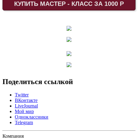
КУПИТЬ МАСТЕР - КЛАСС ЗА 1000 Р
Поделиться ссылкой
Twitter
ВКонтакте
LiveJournal
Мой мир
Одноклассники
Telegram
Компания