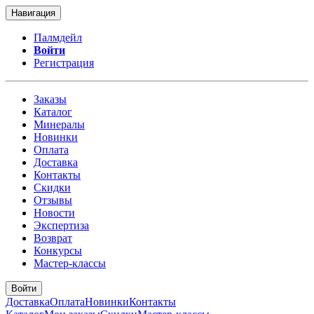
Навигация
Палмдейл
Войти
Регистрация
Заказы
Каталог
Минералы
Новинки
Оплата
Доставка
Контакты
Скидки
Отзывы
Новости
Экспертиза
Возврат
Конкурсы
Мастер-классы
Войти
Доставка
Оплата
Новинки
Контакты