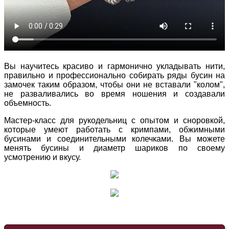
Вы научитесь красиво и гармонично укладывать нити,
правильно и профессионально собирать ряды бусин на
замочек таким образом, чтобы они не вставали "колом",
не разваливались во время ношения и создавали
объемность.
Мастер-класс для рукодельниц с опытом и сноровкой,
которые умеют работать с кримпами, обжимными
бусинами и соединительными колечками. Вы можете
менять бусины и диаметр шариков по своему
усмотрению и вкусу.