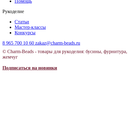
Помощь
Рукоделие
Статьи
Мастер-классы
Конкурсы
8 965 700 10 60
zakaz@charm-beads.ru
© Charm-Beads - товары для рукоделия: бусины, фурнитура,
жемчуг
Подписаться на новинки