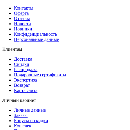
Контакты
Оферта
Отзывы
Новости
Новинки
Конфиденциальность
Персональные данные
Клиентам
Доставка
Скидки
Распродажа
Подарочные сертификаты
Экспертиза
Возврат
Карта сайта
Личный кабинет
Личные данные
Заказы
Бонусы и скидки
Кошелек