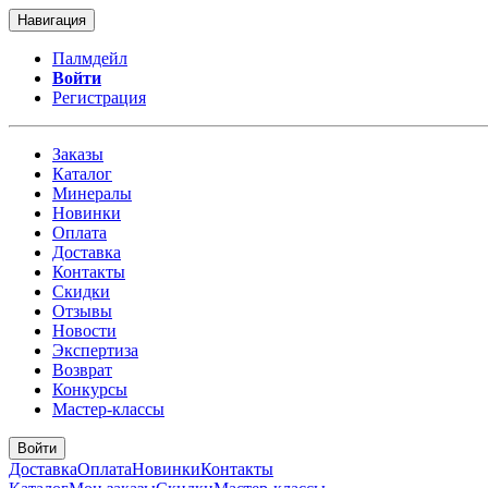
Навигация
Палмдейл
Войти
Регистрация
Заказы
Каталог
Минералы
Новинки
Оплата
Доставка
Контакты
Скидки
Отзывы
Новости
Экспертиза
Возврат
Конкурсы
Мастер-классы
Войти
Доставка
Оплата
Новинки
Контакты