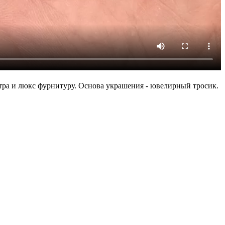
утра и люкс фурнитуру. Основа украшения - ювелирный тросик.