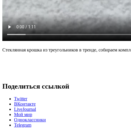
Стеклянная крошка из треугольников в тренде, собираем компл
Поделиться ссылкой
Twitter
ВКонтакте
LiveJournal
Мой мир
Одноклассники
Telegram