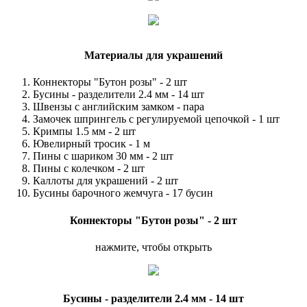
Материалы для украшений
Коннекторы "Бутон розы" - 2 шт
Бусины - разделители 2.4 мм - 14 шт
Швензы с английским замком - пара
Замочек шпрингель с регулируемой цепочкой - 1 шт
Кримпы 1.5 мм - 2 шт
Ювелирный тросик - 1 м
Пины с шариком 30 мм - 2 шт
Пины с колечком - 2 шт
Каллоты для украшений - 2 шт
Бусины барочного жемчуга - 17 бусин
Коннекторы "Бутон розы" - 2 шт
нажмите, чтобы открыть
Бусины - разделители 2.4 мм - 14 шт