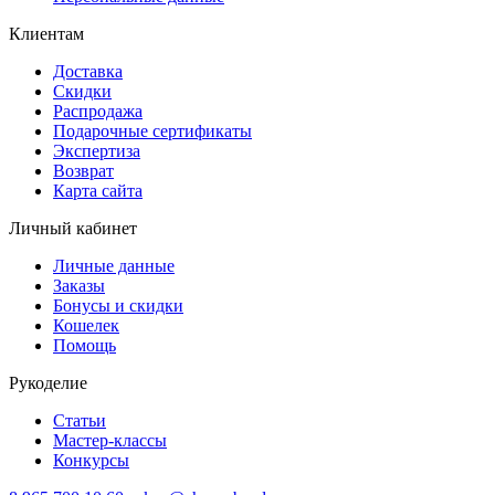
Клиентам
Доставка
Скидки
Распродажа
Подарочные сертификаты
Экспертиза
Возврат
Карта сайта
Личный кабинет
Личные данные
Заказы
Бонусы и скидки
Кошелек
Помощь
Рукоделие
Статьи
Мастер-классы
Конкурсы