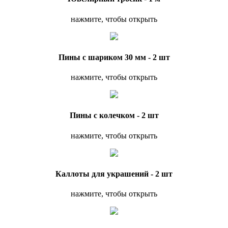
нажмите, чтобы открыть
Пины с шариком 30 мм - 2 шт
нажмите, чтобы открыть
Пины с колечком - 2 шт
нажмите, чтобы открыть
Каллоты для украшений - 2 шт
нажмите, чтобы открыть