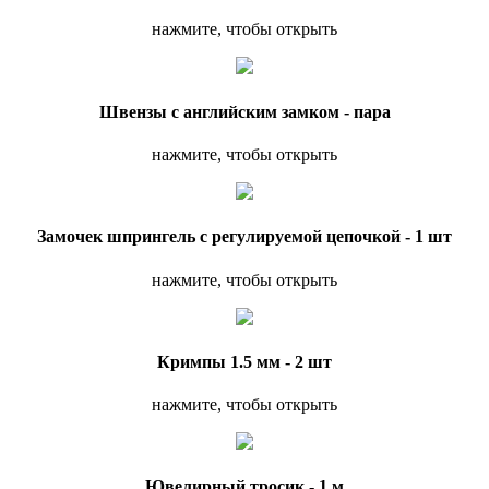
нажмите, чтобы открыть
Швензы с английским замком - пара
нажмите, чтобы открыть
Замочек шпрингель с регулируемой цепочкой - 1 шт
нажмите, чтобы открыть
Кримпы 1.5 мм - 2 шт
нажмите, чтобы открыть
Ювелирный тросик - 1 м