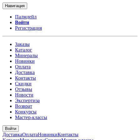
Навигация
Палмдейл
Войти
Регистрация
Заказы
Каталог
Минералы
Новинки
Оплата
Доставка
Контакты
Скидки
Отзывы
Новости
Экспертиза
Возврат
Конкурсы
Мастер-классы
Войти
Доставка
Оплата
Новинки
Контакты