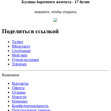
Бусины барочного жемчуга - 17 бусин
нажмите, чтобы открыть
Поделиться ссылкой
Twitter
ВКонтакте
LiveJournal
Мой мир
Одноклассники
Telegram
Компания
Контакты
Оферта
Отзывы
Новости
Новинки
Конфиденциальность
Персональные данные