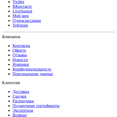
Twitter
ВКонтакте
LiveJournal
Мой мир
Одноклассники
Telegram
Компания
Контакты
Оферта
Отзывы
Новости
Новинки
Конфиденциальность
Персональные данные
Клиентам
Доставка
Скидки
Распродажа
Подарочные сертификаты
Экспертиза
Возврат