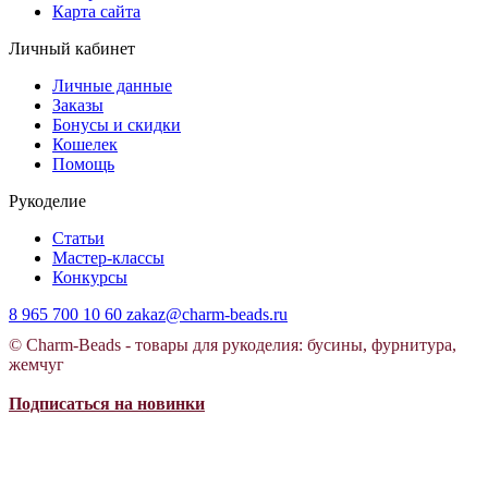
Карта сайта
Личный кабинет
Личные данные
Заказы
Бонусы и скидки
Кошелек
Помощь
Рукоделие
Статьи
Мастер-классы
Конкурсы
8 965 700 10 60
zakaz@charm-beads.ru
© Charm-Beads - товары для рукоделия: бусины, фурнитура,
жемчуг
Подписаться на новинки