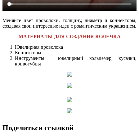
Меняйте цвет проволоки, толщину, диаметр и коннекторы,
создавая свои интересные идеи с романтическим украшением.
МАТЕРИАЛЫ ДЛЯ СОЗДАНИЯ КОЛЕЧКА
Ювелирная проволока
Коннекторы
Инструменты - ювелирный кольцемер, кусачки,
кривогубцы
Поделиться ссылкой