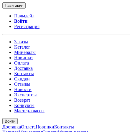
Навигация
Палмдейл
Войти
Регистрация
Заказы
Каталог
Минералы
Новинки
Оплата
Доставка
Контакты
Скидки
Отзывы
Новости
Экспертиза
Возврат
Конкурсы
Мастер-классы
Войти
Доставка
Оплата
Новинки
Контакты