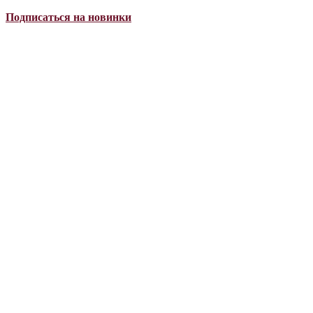
Подписаться на новинки