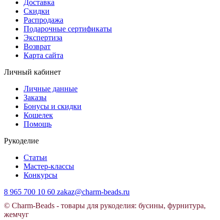
Доставка
Скидки
Распродажа
Подарочные сертификаты
Экспертиза
Возврат
Карта сайта
Личный кабинет
Личные данные
Заказы
Бонусы и скидки
Кошелек
Помощь
Рукоделие
Статьи
Мастер-классы
Конкурсы
8 965 700 10 60
zakaz@charm-beads.ru
© Charm-Beads - товары для рукоделия: бусины, фурнитура,
жемчуг