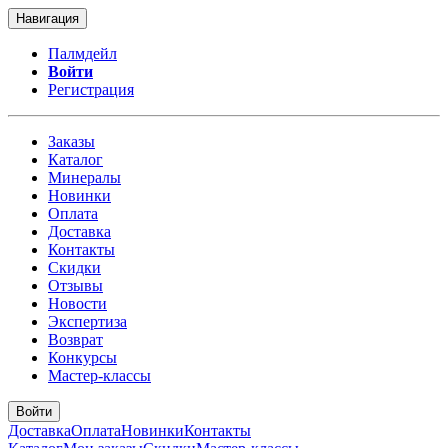
Навигация
Палмдейл
Войти
Регистрация
Заказы
Каталог
Минералы
Новинки
Оплата
Доставка
Контакты
Скидки
Отзывы
Новости
Экспертиза
Возврат
Конкурсы
Мастер-классы
Войти
Доставка
Оплата
Новинки
Контакты