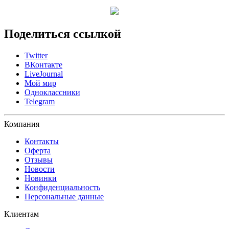
Поделиться ссылкой
Twitter
ВКонтакте
LiveJournal
Мой мир
Одноклассники
Telegram
Компания
Контакты
Оферта
Отзывы
Новости
Новинки
Конфиденциальность
Персональные данные
Клиентам