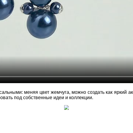
ьными: меняя цвет жемчуга, можно создать как яркий акц
овать под собственные идеи и коллекции.