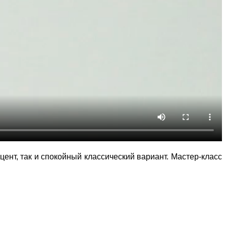
ент, так и спокойный классический вариант. Мастер-класс