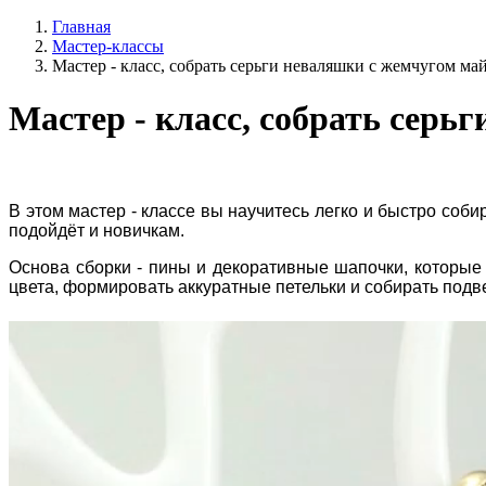
Главная
Мастер-классы
Мастер - класс, собрать серьги неваляшки с жемчугом ма
Мастер - класс, собрать серь
В этом мастер - классе вы научитесь легко и быстро соби
подойдёт и новичкам.
Основа сборки - пины и декоративные шапочки, которые 
цвета, формировать аккуратные петельки и собирать подве