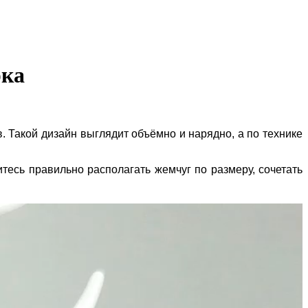
рка
. Такой дизайн выглядит объёмно и нарядно, а по технике
тесь правильно располагать жемчуг по размеру, сочетать