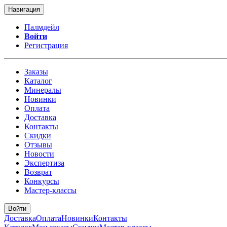
Навигация
Палмдейл
Войти
Регистрация
Заказы
Каталог
Минералы
Новинки
Оплата
Доставка
Контакты
Скидки
Отзывы
Новости
Экспертиза
Возврат
Конкурсы
Мастер-классы
Войти
Доставка
Оплата
Новинки
Контакты