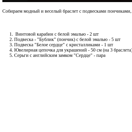
Собираем модный и веселый браслет с подвесками пончиками, п
Винтовой карабин с белой эмалью - 2 шт
Подвеска - "Бублик" (пончик) с белой эмалью - 5 шт
Подвеска "Белое сердце" с кристалликами - 1 шт
Ювелирная цепочка для украшений - 50 см (на 3 браслета
Серьги с английским замком "Сердце" - пара