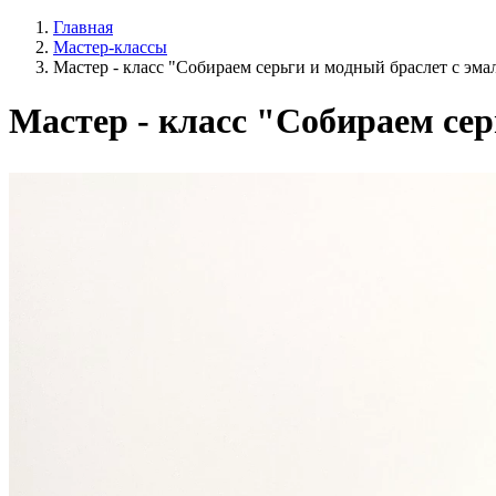
Главная
Мастер-классы
Мастер - класс "Собираем серьги и модный браслет с эм
Мастер - класс "Собираем се