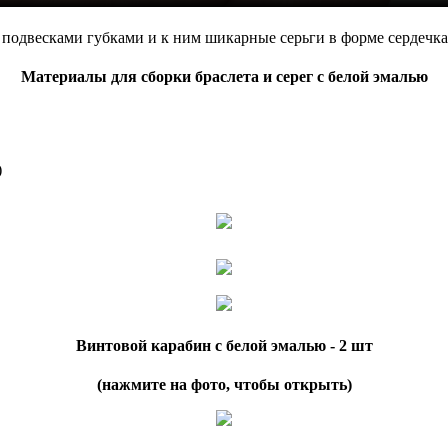
одвесками губками и к ним шикарные серьги в форме сердечка! 
Материалы для сборки браслета и серег с белой эмалью
)
Винтовой карабин с белой эмалью - 2 шт
(нажмите на фото, чтобы открыть)