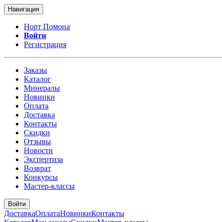
Навигация
Норт Помона
Войти
Регистрация
Заказы
Каталог
Минералы
Новинки
Оплата
Доставка
Контакты
Скидки
Отзывы
Новости
Экспертиза
Возврат
Конкурсы
Мастер-классы
Войти
Доставка
Оплата
Новинки
Контакты