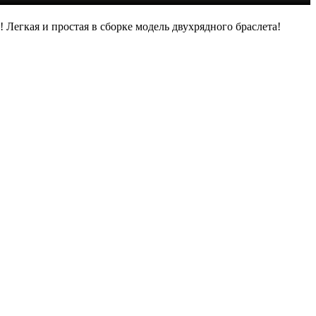
Легкая и простая в сборке модель двухрядного браслета!