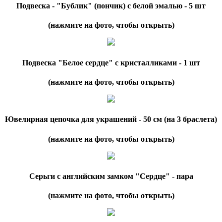
Подвеска - "Бублик" (пончик) с белой эмалью - 5 шт
(нажмите на фото, чтобы открыть)
Подвеска "Белое сердце" с кристалликами - 1 шт
(нажмите на фото, чтобы открыть)
Ювелирная цепочка для украшений - 50 см (на 3 браслета)
(нажмите на фото, чтобы открыть)
Серьги с английским замком "Сердце" - пара
(нажмите на фото, чтобы открыть)