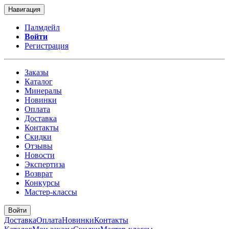
Навигация
Палмдейл
Войти
Регистрация
Заказы
Каталог
Минералы
Новинки
Оплата
Доставка
Контакты
Скидки
Отзывы
Новости
Экспертиза
Возврат
Конкурсы
Мастер-классы
Войти
Доставка
Оплата
Новинки
Контакты