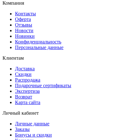
Компания
Контакты
Оферта
Отзывы
Новости
Новинки
Конфиденциальность
Персональные данные
Клиентам
Доставка
Скидки
Распродажа
Подарочные сертификаты
Экспертиза
Возврат
Карта сайта
Личный кабинет
Личные данные
Заказы
Бонусы и скидки