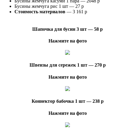
Бусины жемчуга касуми 1 пара — 2048 р
Бусины жемчуга рис 1 шт — 27 р
Стоимость материалов
— 3 161 р
Шапочка для бусин 3 шт — 58 р
Нажмите на фото
Швензы для сережек 1 шт — 270 р
Нажмите на фото
Коннектор бабочка 1 шт — 238 р
Нажмите на фото