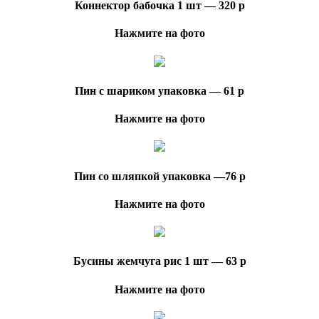
Коннектор бабочка 1 шт — 320 р
Нажмите на фото
Пин с шариком упаковка — 61 р
Нажмите на фото
Пин со шляпкой упаковка —76 р
Нажмите на фото
Бусины жемчуга рис 1 шт — 63 р
Нажмите на фото