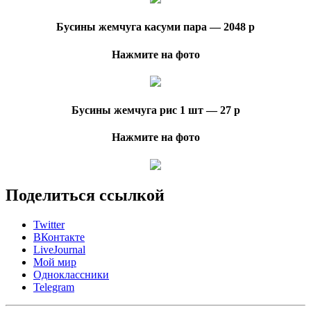
Бусины жемчуга касуми пара — 2048 р
Нажмите на фото
Бусины жемчуга рис 1 шт — 27 р
Нажмите на фото
Поделиться ссылкой
Twitter
ВКонтакте
LiveJournal
Мой мир
Одноклассники
Telegram