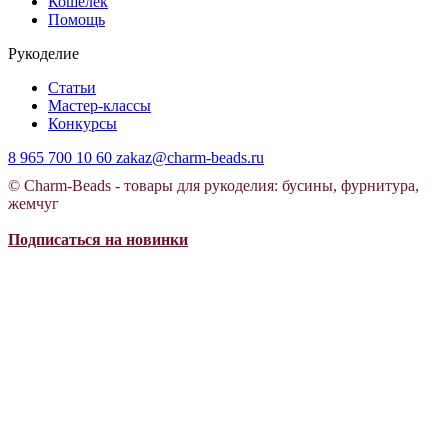
Кошелек
Помощь
Рукоделие
Статьи
Мастер-классы
Конкурсы
8 965 700 10 60
zakaz@charm-beads.ru
© Charm-Beads - товары для рукоделия: бусины, фурнитура,
жемчуг
Подписаться на новинки