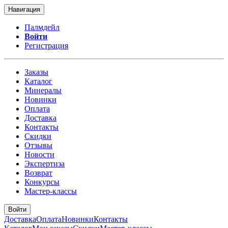
Навигация
Палмдейл
Войти
Регистрация
Заказы
Каталог
Минералы
Новинки
Оплата
Доставка
Контакты
Скидки
Отзывы
Новости
Экспертиза
Возврат
Конкурсы
Мастер-классы
Войти
Доставка
Оплата
Новинки
Контакты