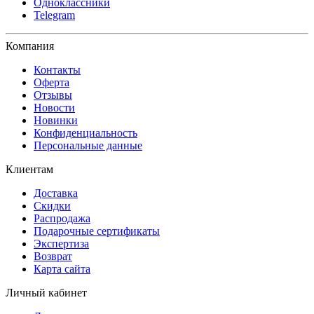
Одноклассники
Telegram
Компания
Контакты
Оферта
Отзывы
Новости
Новинки
Конфиденциальность
Персональные данные
Клиентам
Доставка
Скидки
Распродажа
Подарочные сертификаты
Экспертиза
Возврат
Карта сайта
Личный кабинет