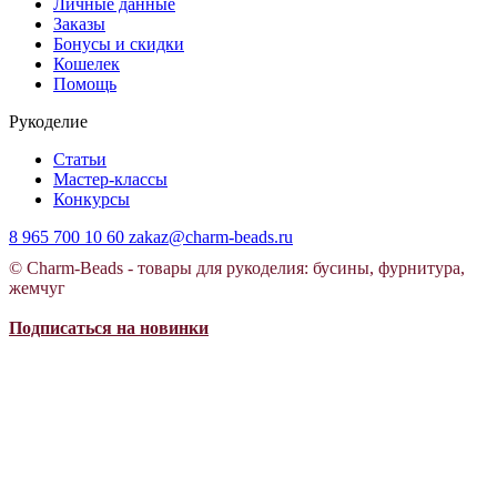
Личные данные
Заказы
Бонусы и скидки
Кошелек
Помощь
Рукоделие
Статьи
Мастер-классы
Конкурсы
8 965 700 10 60
zakaz@charm-beads.ru
© Charm-Beads - товары для рукоделия: бусины, фурнитура,
жемчуг
Подписаться на новинки