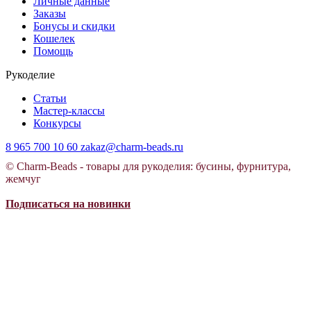
Личные данные
Заказы
Бонусы и скидки
Кошелек
Помощь
Рукоделие
Статьи
Мастер-классы
Конкурсы
8 965 700 10 60
zakaz@charm-beads.ru
© Charm-Beads - товары для рукоделия: бусины, фурнитура,
жемчуг
Подписаться на новинки