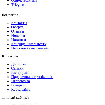
Одноклассники
Telegram
Компания
Контакты
Оферта
Отзывы
Новости
Новинки
Конфиденциальность
Персональные данные
Клиентам
Доставка
Скидки
Распродажа
Подарочные сертификаты
Экспертиза
Возврат
Карта сайта
Личный кабинет