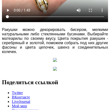
Ракушки можно декорировать бисером, мелкими
натуральными либо стеклянными бусинами. Выбирайте
матеарилы по своему вкусу. Цвета покрытия ракушек -
серебряный и золотой, поможем собрать под них другие
фасоны и цвета цепочек, швенз и соединительных
колечек.
Поделиться ссылкой
Twitter
ВКонтакте
LiveJournal
Мой мир