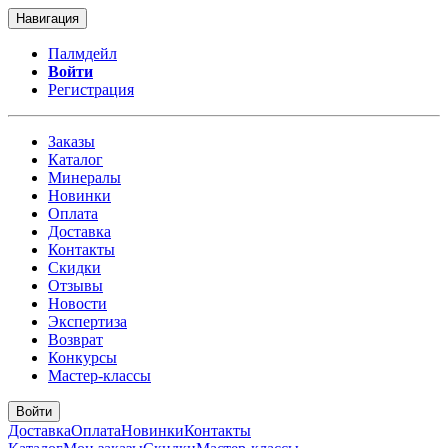
Навигация
Палмдейл
Войти
Регистрация
Заказы
Каталог
Минералы
Новинки
Оплата
Доставка
Контакты
Скидки
Отзывы
Новости
Экспертиза
Возврат
Конкурсы
Мастер-классы
Войти
Доставка
Оплата
Новинки
Контакты