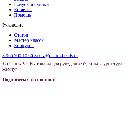
Бонусы и скидки
Кошелек
Помощь
Рукоделие
Статьи
Мастер-классы
Конкурсы
8 965 700 10 60
zakaz@charm-beads.ru
© Charm-Beads - товары для рукоделия: бусины, фурнитура,
жемчуг
Подписаться на новинки