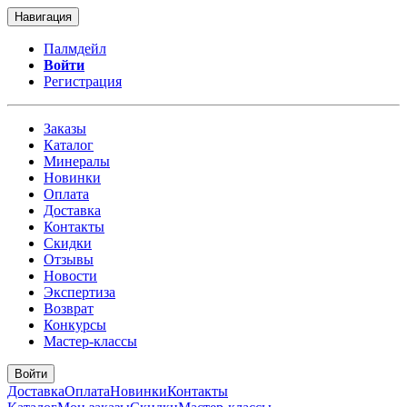
Навигация
Палмдейл
Войти
Регистрация
Заказы
Каталог
Минералы
Новинки
Оплата
Доставка
Контакты
Скидки
Отзывы
Новости
Экспертиза
Возврат
Конкурсы
Мастер-классы
Войти
Доставка
Оплата
Новинки
Контакты