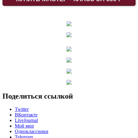
Поделиться ссылкой
Twitter
ВКонтакте
LiveJournal
Мой мир
Одноклассники
Telegram