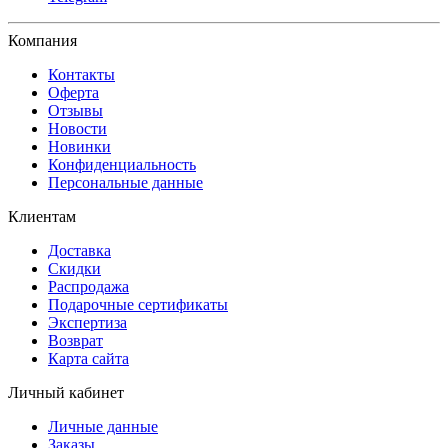
Компания
Контакты
Оферта
Отзывы
Новости
Новинки
Конфиденциальность
Персональные данные
Клиентам
Доставка
Скидки
Распродажа
Подарочные сертификаты
Экспертиза
Возврат
Карта сайта
Личный кабинет
Личные данные
Заказы