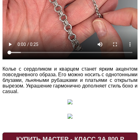
Колье с сердоликом и кварцем станет ярким акцентом
повседневного образа. Его можно носить с однотонными
блузами, льняными рубашками и платьями с открытым
вырезом. Украшение гармонично дополняет стиль бохо и
casual.
КУПИТЬ МАСТЕР - КЛАСС ЗА 800 Р