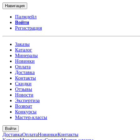
Навигация
Палмдейл
Войти
Регистрация
Заказы
Каталог
Минералы
Новинки
Оплата
Доставка
Контакты
Скидки
Отзывы
Новости
Экспертиза
Возврат
Конкурсы
Мастер-классы
Войти
Доставка
Оплата
Новинки
Контакты