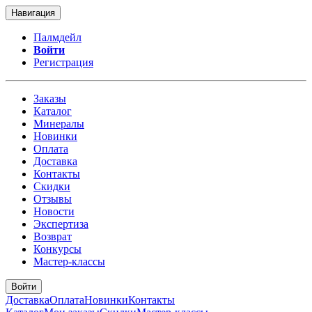
Навигация
Палмдейл
Войти
Регистрация
Заказы
Каталог
Минералы
Новинки
Оплата
Доставка
Контакты
Скидки
Отзывы
Новости
Экспертиза
Возврат
Конкурсы
Мастер-классы
Войти
Доставка
Оплата
Новинки
Контакты