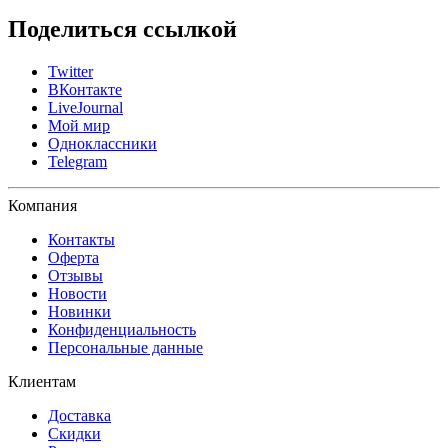
Поделиться ссылкой
Twitter
ВКонтакте
LiveJournal
Мой мир
Одноклассники
Telegram
Компания
Контакты
Оферта
Отзывы
Новости
Новинки
Конфиденциальность
Персональные данные
Клиентам
Доставка
Скидки