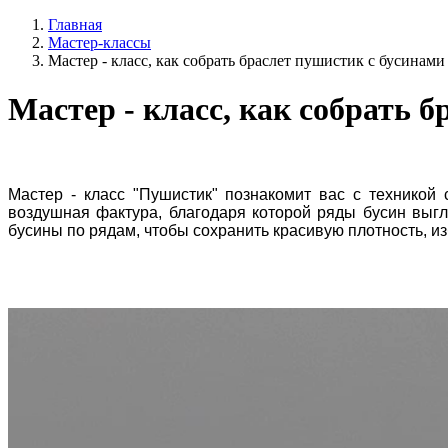
Главная
Мастер-классы
Мастер - класс, как собрать браслет пушистик с бусинам
Мастер - класс, как собрать 
Мастер - класс "Пушистик" познакомит вас с техникой
воздушная фактура, благодаря которой ряды бусин выгл
бусины по рядам, чтобы сохранить красивую плотность, из