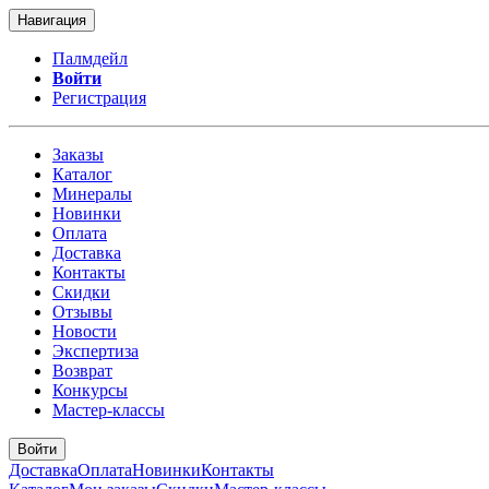
Навигация
Палмдейл
Войти
Регистрация
Заказы
Каталог
Минералы
Новинки
Оплата
Доставка
Контакты
Скидки
Отзывы
Новости
Экспертиза
Возврат
Конкурсы
Мастер-классы
Войти
Доставка
Оплата
Новинки
Контакты