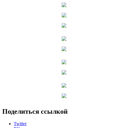
Поделиться ссылкой
Twitter