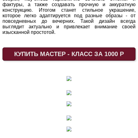
фактуры, а также создавать прочную и аккуратную
конструкцию. Итогом станет стильное украшение,
которое легко адаптируется под разные образы - от
повседневных до вечерних. Такой дизайн всегда
выглядит актуально и привлекает внимание своей
изысканной простотой.
КУПИТЬ МАСТЕР - КЛАСС ЗА 1000 Р