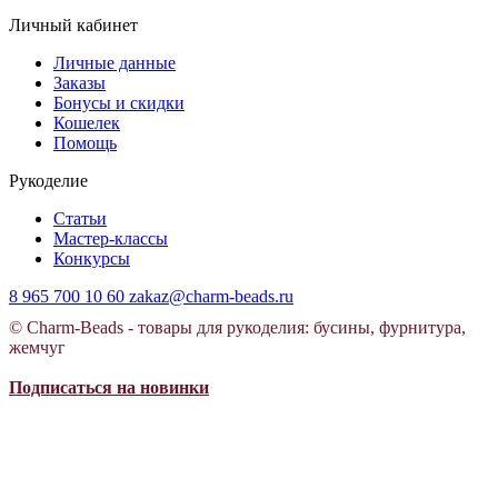
Личный кабинет
Личные данные
Заказы
Бонусы и скидки
Кошелек
Помощь
Рукоделие
Статьи
Мастер-классы
Конкурсы
8 965 700 10 60
zakaz@charm-beads.ru
© Charm-Beads - товары для рукоделия: бусины, фурнитура,
жемчуг
Подписаться на новинки