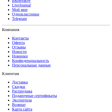
ВКонтакте
LiveJournal
Мой мир
Одноклассники
Telegram
Компания
Контакты
Оферта
Отзывы
Новости
Новинки
Конфиденциальность
Персональные данные
Клиентам
Доставка
Скидки
Распродажа
Подарочные сертификаты
Экспертиза
Возврат
Карта сайта