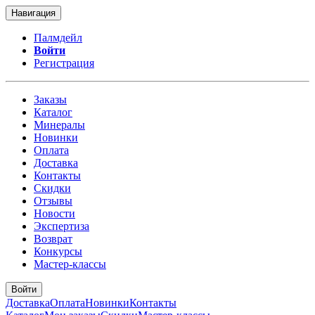
Навигация
Палмдейл
Войти
Регистрация
Заказы
Каталог
Минералы
Новинки
Оплата
Доставка
Контакты
Скидки
Отзывы
Новости
Экспертиза
Возврат
Конкурсы
Мастер-классы
Войти
Доставка
Оплата
Новинки
Контакты