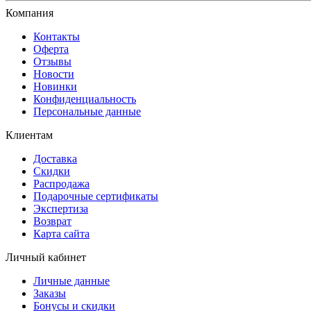
Компания
Контакты
Оферта
Отзывы
Новости
Новинки
Конфиденциальность
Персональные данные
Клиентам
Доставка
Скидки
Распродажа
Подарочные сертификаты
Экспертиза
Возврат
Карта сайта
Личный кабинет
Личные данные
Заказы
Бонусы и скидки