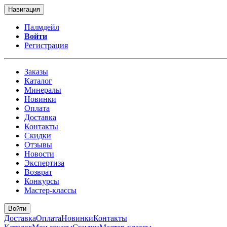
Навигация
Палмдейл
Войти
Регистрация
Заказы
Каталог
Минералы
Новинки
Оплата
Доставка
Контакты
Скидки
Отзывы
Новости
Экспертиза
Возврат
Конкурсы
Мастер-классы
Войти
Доставка
Оплата
Новинки
Контакты