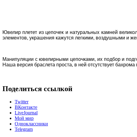
Ювелир плетет из цепочек и натуральных камней велико
элементов, украшения кажутся легкими, воздушными и ж
Манипуляции с ювелирными цепочками, их подбор и подгон
Наша версия браслета проста, в ней отсутствует бахрома
Поделиться ссылкой
Twitter
ВКонтакте
LiveJournal
Мой мир
Одноклассники
Telegram