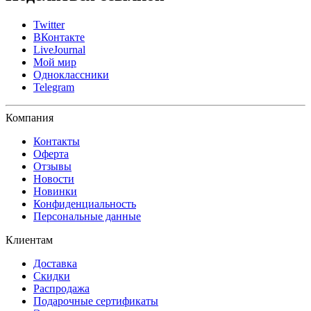
Twitter
ВКонтакте
LiveJournal
Мой мир
Одноклассники
Telegram
Компания
Контакты
Оферта
Отзывы
Новости
Новинки
Конфиденциальность
Персональные данные
Клиентам
Доставка
Скидки
Распродажа
Подарочные сертификаты