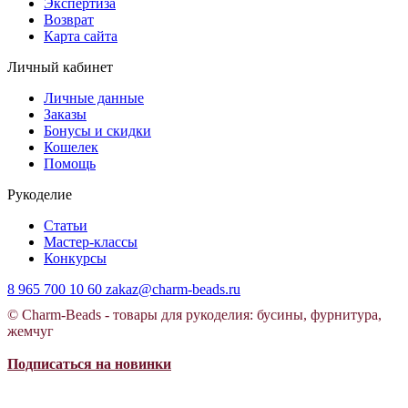
Экспертиза
Возврат
Карта сайта
Личный кабинет
Личные данные
Заказы
Бонусы и скидки
Кошелек
Помощь
Рукоделие
Статьи
Мастер-классы
Конкурсы
8 965 700 10 60
zakaz@charm-beads.ru
© Charm-Beads - товары для рукоделия: бусины, фурнитура,
жемчуг
Подписаться на новинки