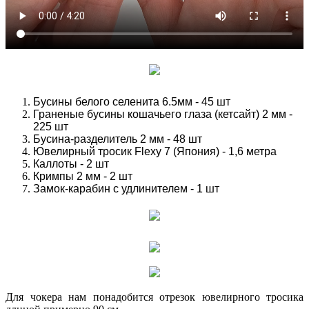
Бусины белого селенита 6.5мм - 45 шт
Граненые бусины кошачьего глаза (кетсайт) 2 мм -
225 шт
Бусина-разделитель 2 мм - 48 шт
Ювелирный тросик Flexy 7 (Япония) - 1,6 метра
Каллоты - 2 шт
Кримпы 2 мм - 2 шт
Замок-карабин с удлинителем - 1 шт
Для чокера нам понадобится отрезок ювелирного тросика