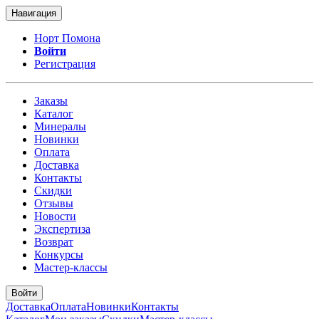
Навигация
Норт Помона
Войти
Регистрация
Заказы
Каталог
Минералы
Новинки
Оплата
Доставка
Контакты
Скидки
Отзывы
Новости
Экспертиза
Возврат
Конкурсы
Мастер-классы
Войти
Доставка
Оплата
Новинки
Контакты