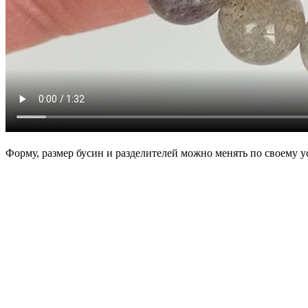
Форму, размер бусин и разделителей можно менять по своему у