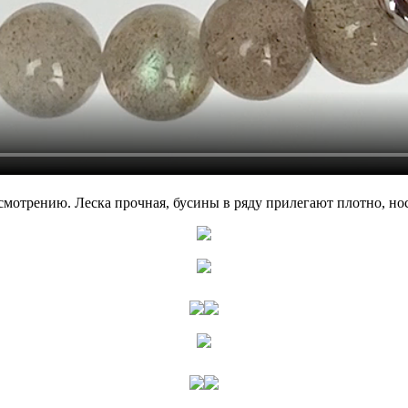
смотрению. Леска прочная, бусины в ряду прилегают плотно, нос