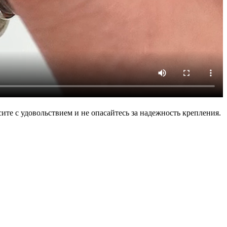
ите с удовольствием и не опасайтесь за надежность крепления.