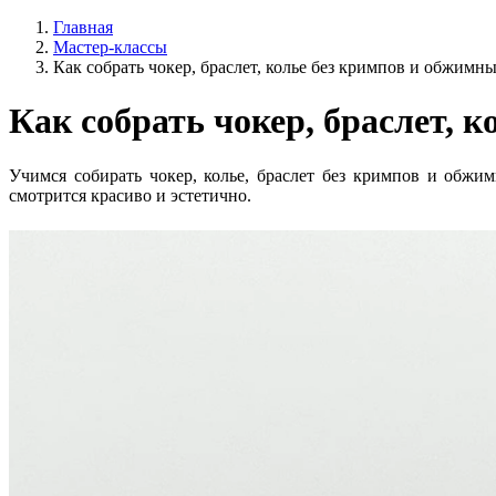
Главная
Мастер-классы
Как собрать чокер, браслет, колье без кримпов и обжимн
Как собрать чокер, браслет, 
Учимся собирать чокер, колье, браслет без кримпов и обжи
смотрится красиво и эстетично.