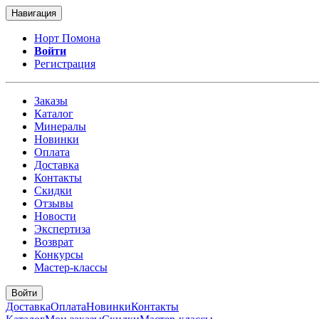
Навигация
Норт Помона
Войти
Регистрация
Заказы
Каталог
Минералы
Новинки
Оплата
Доставка
Контакты
Скидки
Отзывы
Новости
Экспертиза
Возврат
Конкурсы
Мастер-классы
Войти
Доставка
Оплата
Новинки
Контакты