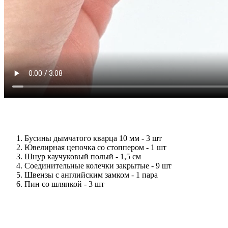
Бусины дымчатого кварца 10 мм - 3 шт
Ювелирная цепочка со стоппером - 1 шт
Шнур каучуковый полый - 1,5 см
Соединительные колечки закрытые - 9 шт
Швензы с английским замком - 1 пара
Пин со шляпкой - 3 шт