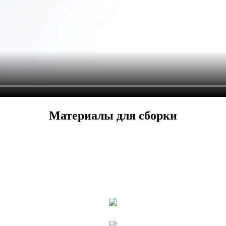
Материалы для сборки