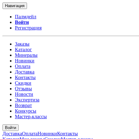
Навигация
Палмдейл
Войти
Регистрация
Заказы
Каталог
Минералы
Новинки
Оплата
Доставка
Контакты
Скидки
Отзывы
Новости
Экспертиза
Возврат
Конкурсы
Мастер-классы
Войти
Доставка
Оплата
Новинки
Контакты