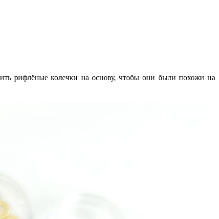
жить рифлёные колечки на основу, чтобы они были похожи на