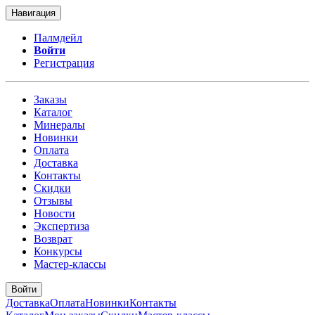
Навигация
Палмдейл
Войти
Регистрация
Заказы
Каталог
Минералы
Новинки
Оплата
Доставка
Контакты
Скидки
Отзывы
Новости
Экспертиза
Возврат
Конкурсы
Мастер-классы
Войти
Доставка
Оплата
Новинки
Контакты