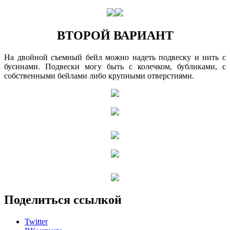
ВТОРОЙ ВАРИАНТ
На двойной съемный бейл можно надеть подвеску и нить с
бусинами. Подвески могу быть с колечком, бубликами, с
собственными бейлами либо крупными отверстиями.
Поделиться ссылкой
Twitter