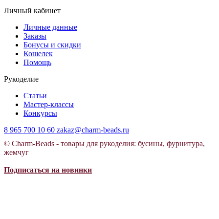
Личный кабинет
Личные данные
Заказы
Бонусы и скидки
Кошелек
Помощь
Рукоделие
Статьи
Мастер-классы
Конкурсы
8 965 700 10 60
zakaz@charm-beads.ru
© Charm-Beads - товары для рукоделия: бусины, фурнитура,
жемчуг
Подписаться на новинки