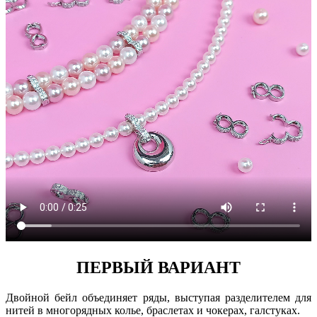
ПЕРВЫЙ ВАРИАНТ
Двойной бейл объединяет ряды, выступая разделителем для
нитей в многорядных колье, браслетах и чокерах, галстуках.