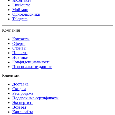
ВКонтакте
LiveJournal
Мой мир
Одноклассники
Telegram
Компания
Контакты
Оферта
Отзывы
Новости
Новинки
Конфиденциальность
Персональные данные
Клиентам
Доставка
Скидки
Распродажа
Подарочные сертификаты
Экспертиза
Возврат
Карта сайта