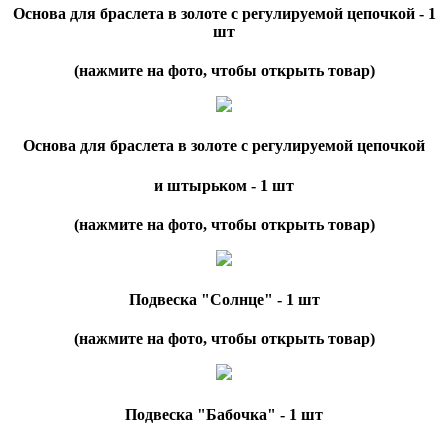
Основа для браслета в золоте с регулируемой цепочкой - 1
шт
(нажмите на фото, чтобы открыть товар)
Основа для браслета в золоте с регулируемой цепочкой
и штырьком - 1 шт
(нажмите на фото, чтобы открыть товар)
Подвеска "Солнце" - 1 шт
(нажмите на фото, чтобы открыть товар)
Подвеска "Бабочка" - 1 шт