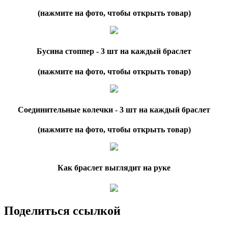
(нажмите на фото, чтобы открыть товар)
Бусина стоппер - 3 шт на каждый браслет
(нажмите на фото, чтобы открыть товар)
Соединительные колечки - 3 шт на каждый браслет
(нажмите на фото, чтобы открыть товар)
Как браслет выглядит на руке
Поделиться ссылкой