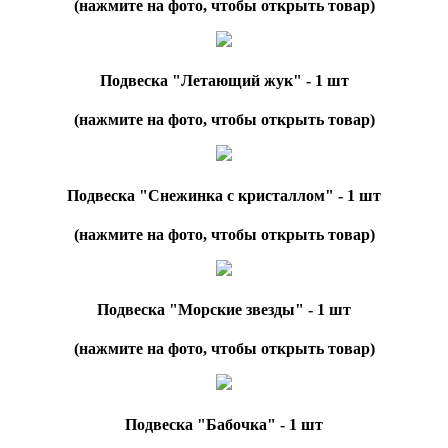
(нажмите на фото, чтобы открыть товар)
Подвеска "Летающий жук" - 1 шт
(нажмите на фото, чтобы открыть товар)
Подвеска "Снежинка с кристаллом" - 1 шт
(нажмите на фото, чтобы открыть товар)
Подвеска "Морские звезды" - 1 шт
(нажмите на фото, чтобы открыть товар)
Подвеска "Бабочка" - 1 шт