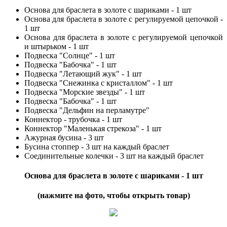
Основа для браслета в золоте с шариками - 1 шт
Основа для браслета в золоте с регулируемой цепочкой -
1 шт
Основа для браслета в золоте с регулируемой цепочкой
и штырьком - 1 шт
Подвеска "Солнце" - 1 шт
Подвеска "Бабочка" - 1 шт
Подвеска "Летающий жук" - 1 шт
Подвеска "Снежинка с кристаллом" - 1 шт
Подвеска "Морские звезды" - 1 шт
Подвеска "Бабочка" - 1 шт
Подвеска "Дельфин на перламутре"
Коннектор - трубочка - 1 шт
Коннектор "Маленькая стрекоза" - 1 шт
Ажурная бусина - 3 шт
Бусина стоппер - 3 шт на каждый браслет
Соединительные колечки - 3 шт на каждый браслет
Основа для браслета в золоте с шариками - 1 шт
(нажмите на фото, чтобы открыть товар)