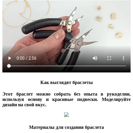
Как выглядят браслеты
Этот браслет можно собрать без опыта в рукоделии,
используя основу и красивые подвески. Моделируйте
дизайн на свой вкус.
Материалы для создания браслета