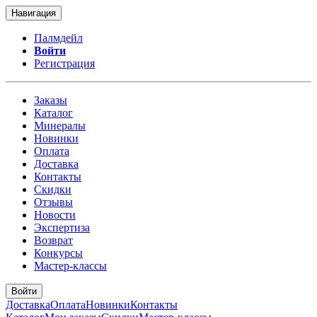
Навигация
Палмдейл
Войти
Регистрация
Заказы
Каталог
Минералы
Новинки
Оплата
Доставка
Контакты
Скидки
Отзывы
Новости
Экспертиза
Возврат
Конкурсы
Мастер-классы
Войти
Доставка
Оплата
Новинки
Контакты