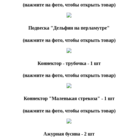
(нажмите на фото, чтобы открыть товар)
Подвеска "Дельфин на перламутре"
(нажмите на фото, чтобы открыть товар)
Коннектор - трубочка - 1 шт
(нажмите на фото, чтобы открыть товар)
Коннектор "Маленькая стрекоза" - 1 шт
(нажмите на фото, чтобы открыть товар)
Ажурная бусина - 2 шт