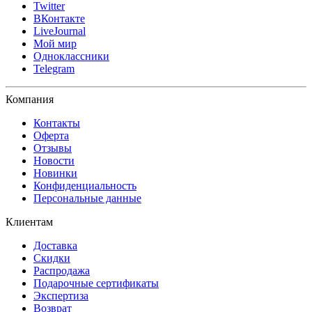
Twitter
ВКонтакте
LiveJournal
Мой мир
Одноклассники
Telegram
Компания
Контакты
Оферта
Отзывы
Новости
Новинки
Конфиденциальность
Персональные данные
Клиентам
Доставка
Скидки
Распродажа
Подарочные сертификаты
Экспертиза
Возврат