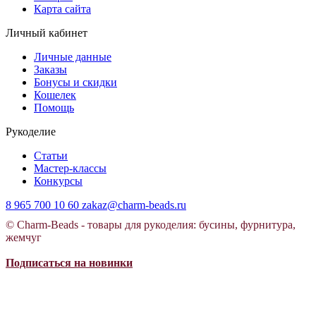
Карта сайта
Личный кабинет
Личные данные
Заказы
Бонусы и скидки
Кошелек
Помощь
Рукоделие
Статьи
Мастер-классы
Конкурсы
8 965 700 10 60
zakaz@charm-beads.ru
© Charm-Beads - товары для рукоделия: бусины, фурнитура,
жемчуг
Подписаться на новинки