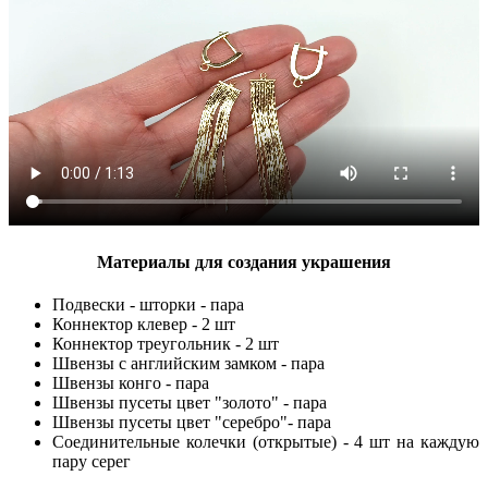
Материалы для создания украшения
Подвески - шторки - пара
Коннектор клевер - 2 шт
Коннектор треугольник - 2 шт
Швензы с английским замком - пара
Швензы конго - пара
Швензы пусеты цвет "золото" - пара
Швензы пусеты цвет "серебро"- пара
Соединительные колечки (открытые) - 4 шт на каждую
пару серег