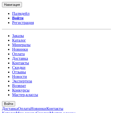
Навигация
Палмдейл
Войти
Регистрация
Заказы
Каталог
Минералы
Новинки
Оплата
Доставка
Контакты
Скидки
Отзывы
Новости
Экспертиза
Возврат
Конкурсы
Мастер-классы
Войти
Доставка
Оплата
Новинки
Контакты