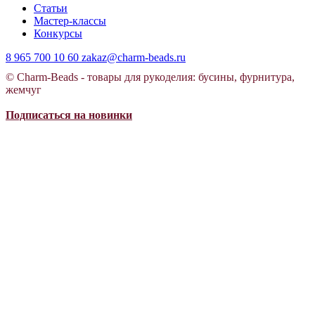
Статьи
Мастер-классы
Конкурсы
8 965 700 10 60
zakaz@charm-beads.ru
© Charm-Beads - товары для рукоделия: бусины, фурнитура,
жемчуг
Подписаться на новинки