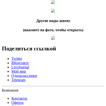
Другие виды швенз
(нажмите на фото, чтобы открыть)
Поделиться ссылкой
Twitter
ВКонтакте
LiveJournal
Мой мир
Одноклассники
Telegram
Компания
Контакты
Оферта