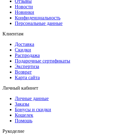
Отзывы
Новости
Новинки
Конфиденциальность
Персональные данные
Клиентам
Доставка
Скидки
Распродажа
Подарочные сертификаты
Экспертиза
Возврат
Карта сайта
Личный кабинет
Личные данные
Заказы
Бонусы и скидки
Кошелек
Помощь
Рукоделие