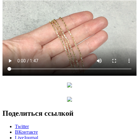
Поделиться ссылкой
Twitter
ВКонтакте
LiveJournal