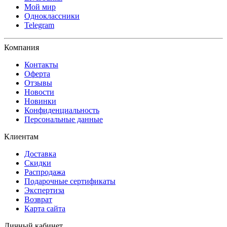
Мой мир
Одноклассники
Telegram
Компания
Контакты
Оферта
Отзывы
Новости
Новинки
Конфиденциальность
Персональные данные
Клиентам
Доставка
Скидки
Распродажа
Подарочные сертификаты
Экспертиза
Возврат
Карта сайта
Личный кабинет