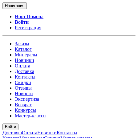
Навигация
Норт Помона
Войти
Регистрация
Заказы
Каталог
Минералы
Новинки
Оплата
Доставка
Контакты
Скидки
Отзывы
Новости
Экспертиза
Возврат
Конкурсы
Мастер-классы
Войти
Доставка
Оплата
Новинки
Контакты