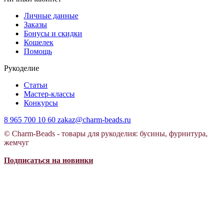
Личные данные
Заказы
Бонусы и скидки
Кошелек
Помощь
Рукоделие
Статьи
Мастер-классы
Конкурсы
8 965 700 10 60
zakaz@charm-beads.ru
© Charm-Beads - товары для рукоделия: бусины, фурнитура,
жемчуг
Подписаться на новинки