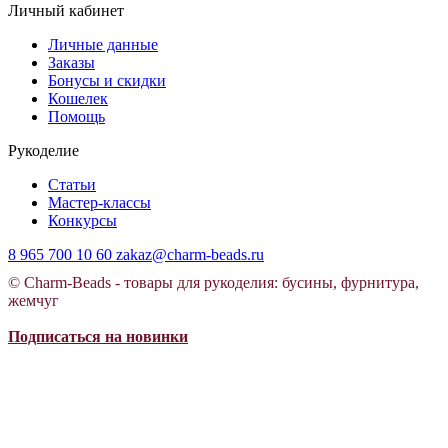
Личный кабинет
Личные данные
Заказы
Бонусы и скидки
Кошелек
Помощь
Рукоделие
Статьи
Мастер-классы
Конкурсы
8 965 700 10 60
zakaz@charm-beads.ru
© Charm-Beads - товары для рукоделия: бусины, фурнитура,
жемчуг
Подписаться на новинки