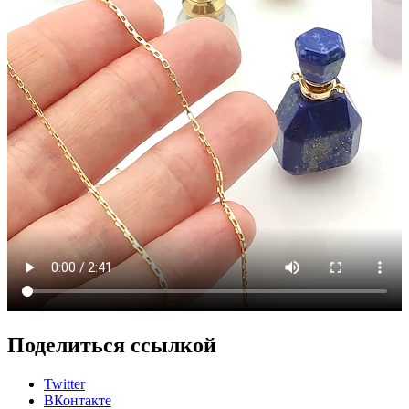
Поделиться ссылкой
Twitter
ВКонтакте