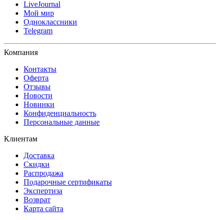
LiveJournal
Мой мир
Одноклассники
Telegram
Компания
Контакты
Оферта
Отзывы
Новости
Новинки
Конфиденциальность
Персональные данные
Клиентам
Доставка
Скидки
Распродажа
Подарочные сертификаты
Экспертиза
Возврат
Карта сайта