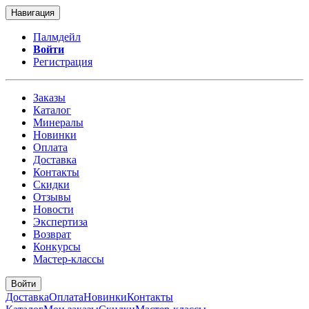
Навигация
Палмдейл
Войти
Регистрация
Заказы
Каталог
Минералы
Новинки
Оплата
Доставка
Контакты
Скидки
Отзывы
Новости
Экспертиза
Возврат
Конкурсы
Мастер-классы
Войти
Доставка
Оплата
Новинки
Контакты