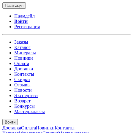
Навигация
Палмдейл
Войти
Регистрация
Заказы
Каталог
Минералы
Новинки
Оплата
Доставка
Контакты
Скидки
Отзывы
Новости
Экспертиза
Возврат
Конкурсы
Мастер-классы
Войти
Доставка
Оплата
Новинки
Контакты