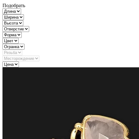
Подобрать