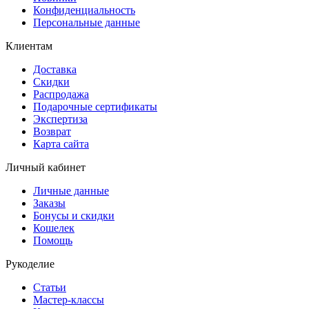
Конфиденциальность
Персональные данные
Клиентам
Доставка
Скидки
Распродажа
Подарочные сертификаты
Экспертиза
Возврат
Карта сайта
Личный кабинет
Личные данные
Заказы
Бонусы и скидки
Кошелек
Помощь
Рукоделие
Статьи
Мастер-классы