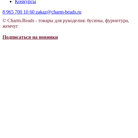
Конкурсы
8 965 700 10 60
zakaz@charm-beads.ru
© Charm-Beads - товары для рукоделия: бусины, фурнитура,
жемчуг
Подписаться на новинки