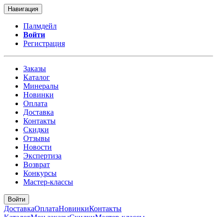
Навигация
Палмдейл
Войти
Регистрация
Заказы
Каталог
Минералы
Новинки
Оплата
Доставка
Контакты
Скидки
Отзывы
Новости
Экспертиза
Возврат
Конкурсы
Мастер-классы
Войти
Доставка
Оплата
Новинки
Контакты