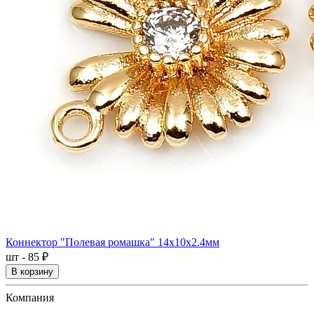
Коннектор "Полевая ромашка" 14x10x2.4мм
шт - 85 ₽
В корзину
Компания