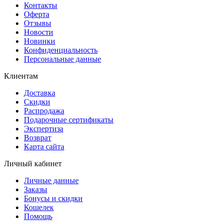
Контакты
Оферта
Отзывы
Новости
Новинки
Конфиденциальность
Персональные данные
Клиентам
Доставка
Скидки
Распродажа
Подарочные сертификаты
Экспертиза
Возврат
Карта сайта
Личный кабинет
Личные данные
Заказы
Бонусы и скидки
Кошелек
Помощь