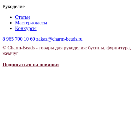
Рукоделие
Статьи
Мастер-классы
Конкурсы
8 965 700 10 60
zakaz@charm-beads.ru
© Charm-Beads - товары для рукоделия: бусины, фурнитура,
жемчуг
Подписаться на новинки