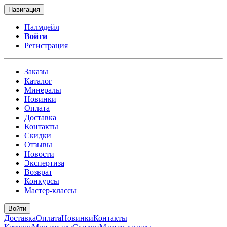
Навигация
Палмдейл
Войти
Регистрация
Заказы
Каталог
Минералы
Новинки
Оплата
Доставка
Контакты
Скидки
Отзывы
Новости
Экспертиза
Возврат
Конкурсы
Мастер-классы
Войти
Доставка
Оплата
Новинки
Контакты