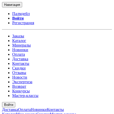
Навигация
Палмдейл
Войти
Регистрация
Заказы
Каталог
Минералы
Новинки
Оплата
Доставка
Контакты
Скидки
Отзывы
Новости
Экспертиза
Возврат
Конкурсы
Мастер-классы
Войти
Доставка
Оплата
Новинки
Контакты