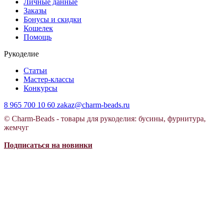
Личные данные
Заказы
Бонусы и скидки
Кошелек
Помощь
Рукоделие
Статьи
Мастер-классы
Конкурсы
8 965 700 10 60
zakaz@charm-beads.ru
© Charm-Beads - товары для рукоделия: бусины, фурнитура,
жемчуг
Подписаться на новинки