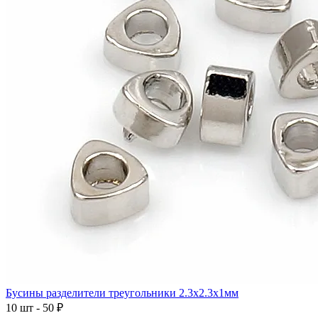
Бусины разделители треугольники 2.3x2.3x1мм
10 шт - 50 ₽