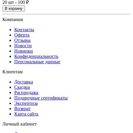
20 шт - 100 ₽
В корзину
Компания
Контакты
Оферта
Отзывы
Новости
Новинки
Конфиденциальность
Персональные данные
Клиентам
Доставка
Скидки
Распродажа
Подарочные сертификаты
Экспертиза
Возврат
Карта сайта
Личный кабинет