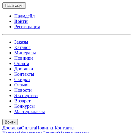
Навигация
Палмдейл
Войти
Регистрация
Заказы
Каталог
Минералы
Новинки
Оплата
Доставка
Контакты
Скидки
Отзывы
Новости
Экспертиза
Возврат
Конкурсы
Мастер-классы
Войти
Доставка
Оплата
Новинки
Контакты