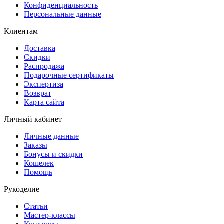
Конфиденциальность
Персональные данные
Клиентам
Доставка
Скидки
Распродажа
Подарочные сертификаты
Экспертиза
Возврат
Карта сайта
Личный кабинет
Личные данные
Заказы
Бонусы и скидки
Кошелек
Помощь
Рукоделие
Статьи
Мастер-классы