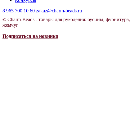
Конкурсы
8 965 700 10 60
zakaz@charm-beads.ru
© Charm-Beads - товары для рукоделия: бусины, фурнитура,
жемчуг
Подписаться на новинки