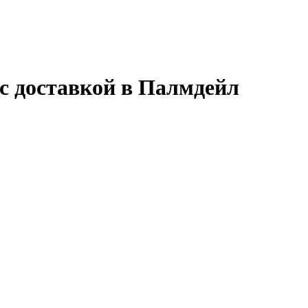
 с доставкой в Палмдейл