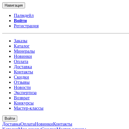
Навигация
Палмдейл
Войти
Регистрация
Заказы
Каталог
Минералы
Новинки
Оплата
Доставка
Контакты
Скидки
Отзывы
Новости
Экспертиза
Возврат
Конкурсы
Мастер-классы
Войти
Доставка
Оплата
Новинки
Контакты