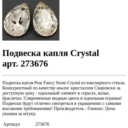
Подвеска капля Crystal
арт. 273676
Подвеска капля Pear Fancy Stone Crystal из ювелирного стекла.
Конкурентный по качеству аналог кристаллов Сваровски за
доступную цену - идеальный элемент в серьгах, колье,
браслетах. Современные модные цвета и идеальная огранка!
Подвески будут отлично смотреться в украшениях с самыми
высокими требованиями! Производитель - Гонконг. Цена
указана за штуку.
Артикул
273676