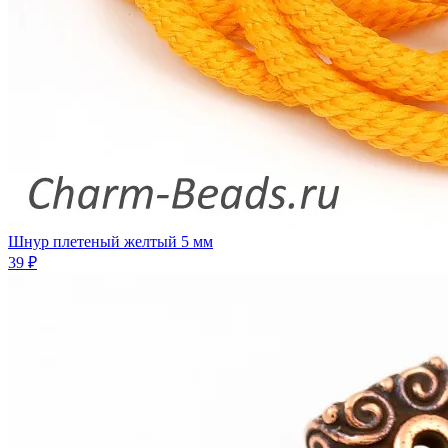
Шнур плетеный желтый 5 мм
39 ₽