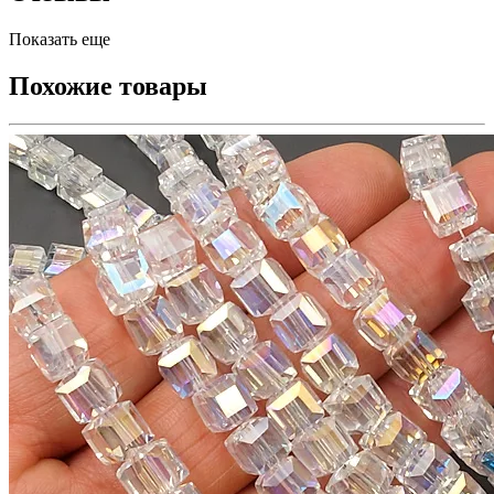
Показать еще
Похожие товары