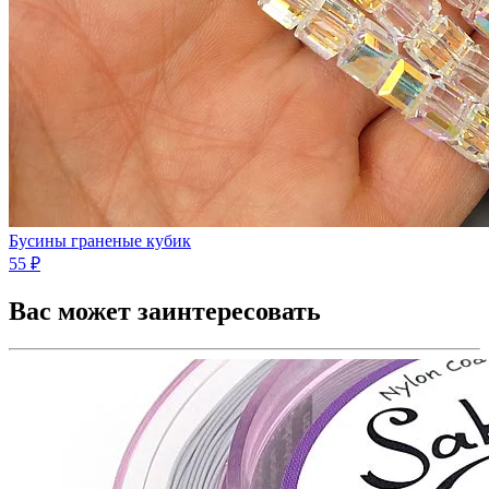
Бусины граненые кубик
55 ₽
Вас может заинтересовать