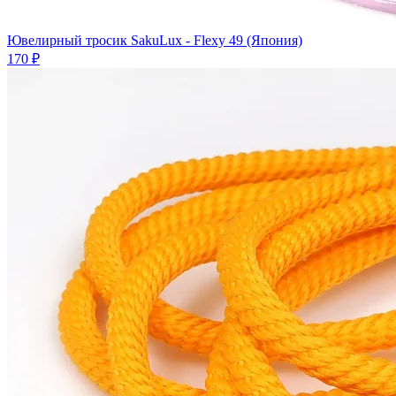
Ювелирный тросик SakuLux - Flexy 49 (Япония)
170 ₽