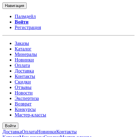
Навигация
Палмдейл
Войти
Регистрация
Заказы
Каталог
Минералы
Новинки
Оплата
Доставка
Контакты
Скидки
Отзывы
Новости
Экспертиза
Возврат
Конкурсы
Мастер-классы
Войти
Доставка
Оплата
Новинки
Контакты