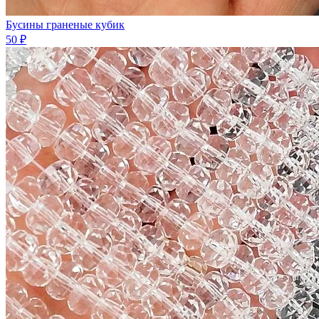
Бусины граненые кубик
50 ₽