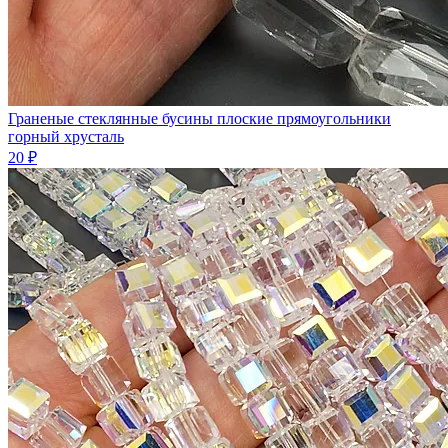
Граненые стеклянные бусины плоские прямоугольники
горный хрусталь
20 ₽