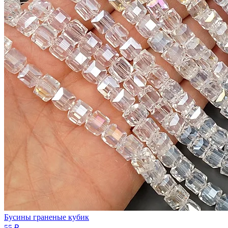
Бусины граненые кубик
55 ₽