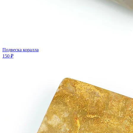
Подвеска коралла
150 ₽