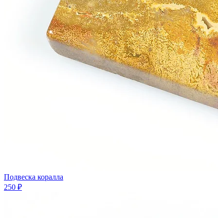
Подвеска коралла
250 ₽