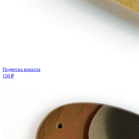
Подвеска коралла
150 ₽