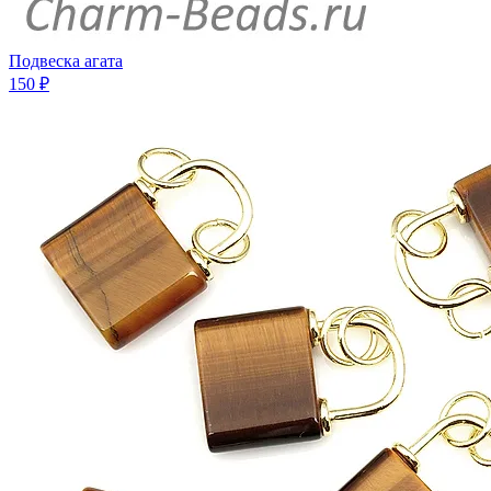
Подвеска агата
150 ₽