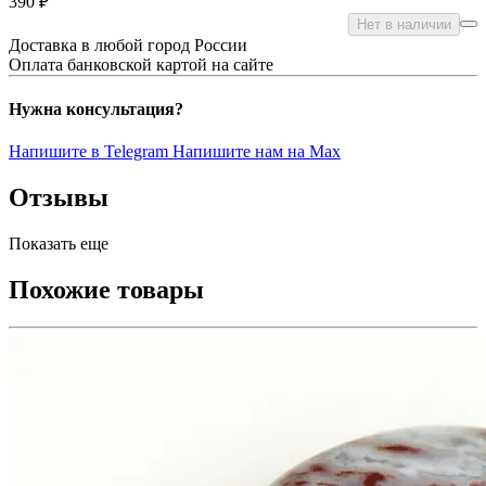
390 ₽
Нет в наличии
Доставка в любой город России
Оплата банковской картой на сайте
Нужна консультация?
Напишите в Telegram
Напишите нам на Max
Отзывы
Показать еще
Похожие товары