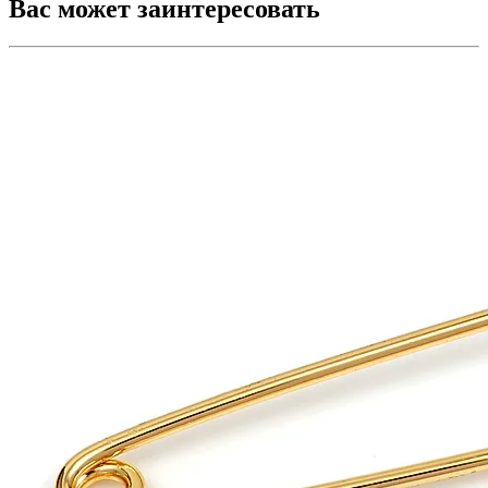
Вас может заинтересовать