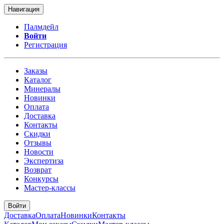
Навигация
Палмдейл
Войти
Регистрация
Заказы
Каталог
Минералы
Новинки
Оплата
Доставка
Контакты
Скидки
Отзывы
Новости
Экспертиза
Возврат
Конкурсы
Мастер-классы
Войти
Доставка
Оплата
Новинки
Контакты