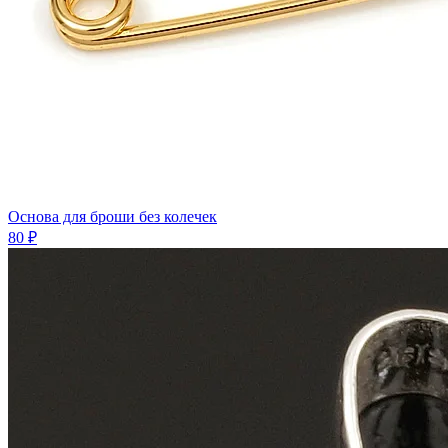
Основа для броши без колечек
80 ₽