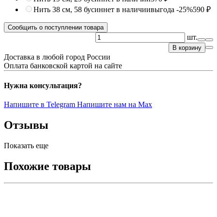
Нить 38 см, 58 бусин
нет в наличии
выгода -25%
590 ₽
Сообщить о поступлении товара
шт.
В корзину
Доставка в любой город России
Оплата банковской картой на сайте
Нужна консультация?
Напишите в Telegram
Напишите нам на Max
Отзывы
Показать еще
Похожие товары