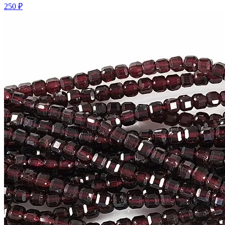
250 ₽