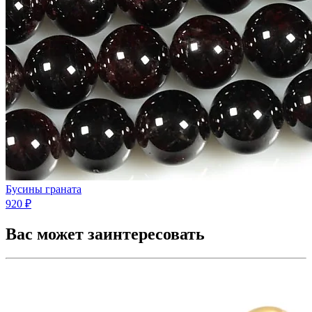
Бусины граната
920 ₽
Вас может заинтересовать