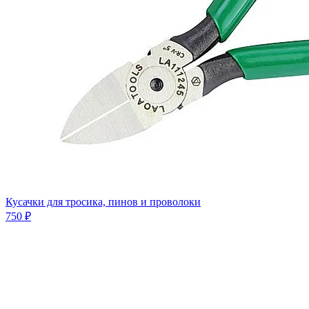
Кусачки для тросика, пинов и проволоки
750 ₽