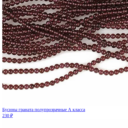
Бусины граната полупрозрачные А класса
230 ₽