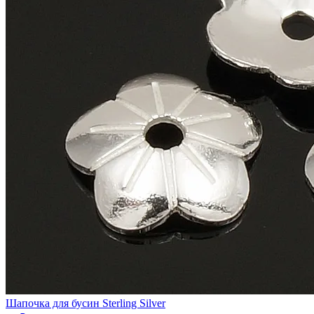
Шапочка для бусин Sterling Silver