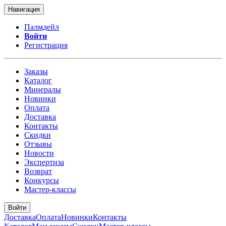
Навигация
Палмдейл
Войти
Регистрация
Заказы
Каталог
Минералы
Новинки
Оплата
Доставка
Контакты
Скидки
Отзывы
Новости
Экспертиза
Возврат
Конкурсы
Мастер-классы
Войти
Доставка
Оплата
Новинки
Контакты