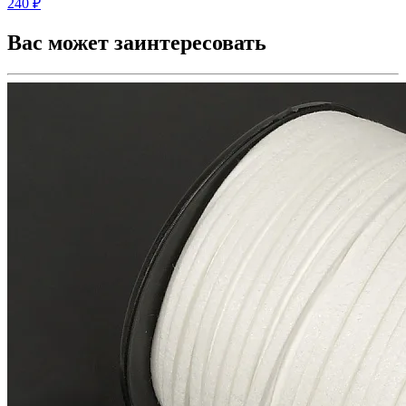
240 ₽
Вас может заинтересовать