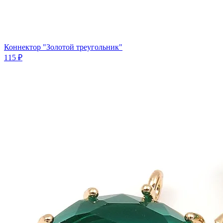
Коннектор "Золотой треугольник"
115 ₽