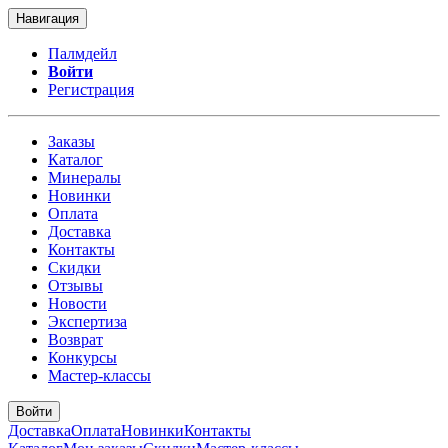
Навигация
Палмдейл
Войти
Регистрация
Заказы
Каталог
Минералы
Новинки
Оплата
Доставка
Контакты
Скидки
Отзывы
Новости
Экспертиза
Возврат
Конкурсы
Мастер-классы
Войти
Доставка
Оплата
Новинки
Контакты