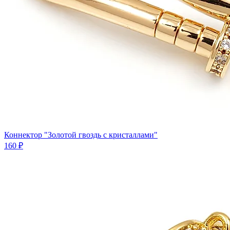
Коннектор "Золотой гвоздь с кристаллами"
160 ₽