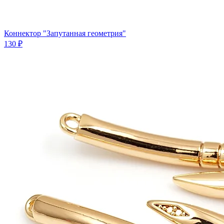
Коннектор "Запутанная геометрия"
130 ₽