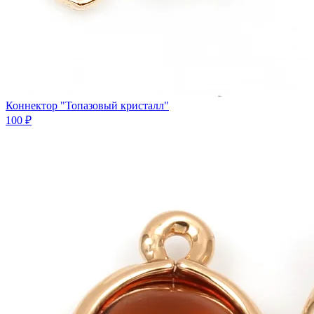
Коннектор "Топазовый кристалл"
100 ₽