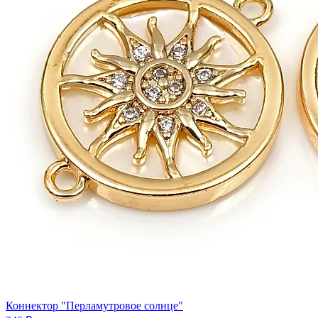
Коннектор "Перламутровое солнце"