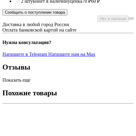
2 штуки
нет в наличии
уценка
70 ₽
60 ₽
Сообщить о поступлении товара
Нет в наличии
Доставка в любой город России
Оплата банковской картой на сайте
Нужна консультация?
Напишите в Telegram
Напишите нам на Max
Отзывы
Показать еще
Похожие товары