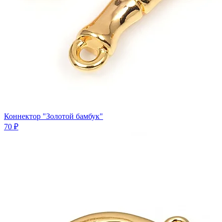
Коннектор "Золотой бамбук"
70 ₽