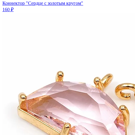
Коннектор "Сердце с золотым кругом"
160 ₽