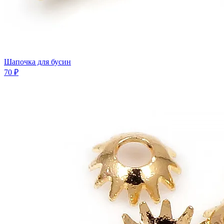
Шапочка для бусин
70 ₽