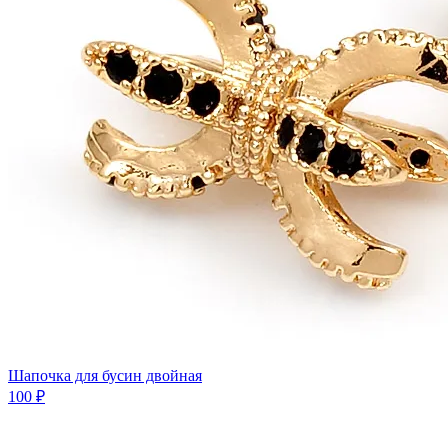
Шапочка для бусин двойная
100 ₽