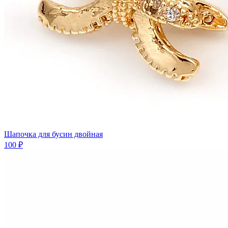
Шапочка для бусин двойная
100 ₽