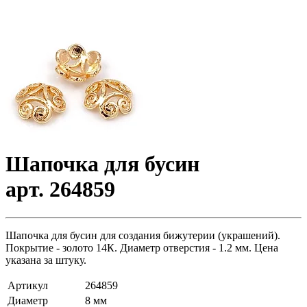
Шапочка для бусин
арт. 264859
Шапочка для бусин для создания бижутерии (украшений).
Покрытие - золото 14К. Диаметр отверстия - 1.2 мм. Цена
указана за штуку.
Артикул
264859
Диаметр
8 мм