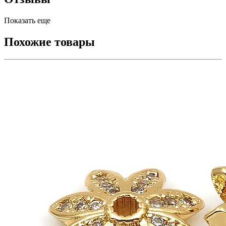
Показать еще
Похожие товары