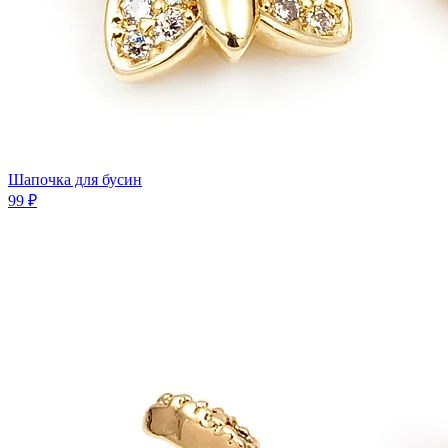
Шапочка для бусин
99 ₽