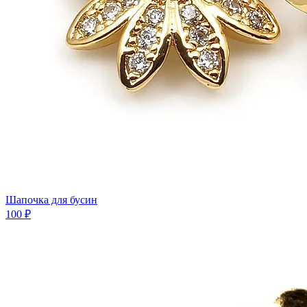
Шапочка для бусин
100 ₽