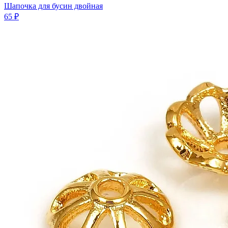
Шапочка для бусин двойная
65 ₽