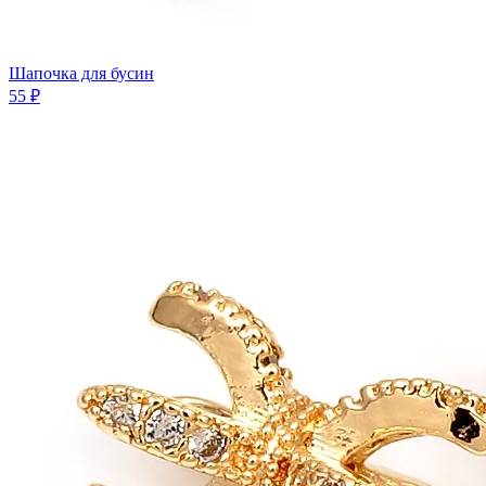
Шапочка для бусин
55 ₽