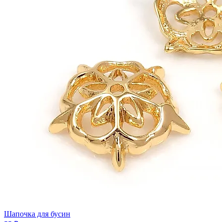
Шапочка для бусин