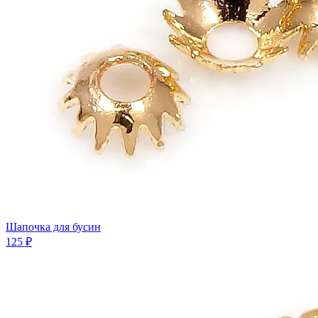
Шапочка для бусин
125 ₽