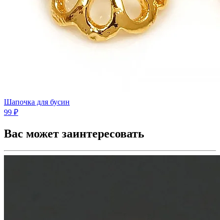
Шапочка для бусин
99 ₽
Вас может заинтересовать