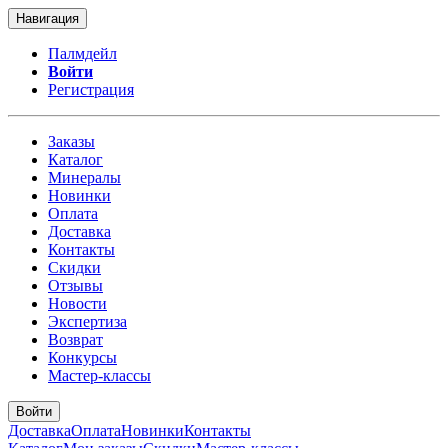
Навигация
Палмдейл
Войти
Регистрация
Заказы
Каталог
Минералы
Новинки
Оплата
Доставка
Контакты
Скидки
Отзывы
Новости
Экспертиза
Возврат
Конкурсы
Мастер-классы
Войти
Доставка
Оплата
Новинки
Контакты