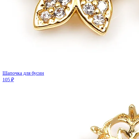
Шапочка для бусин
105 ₽