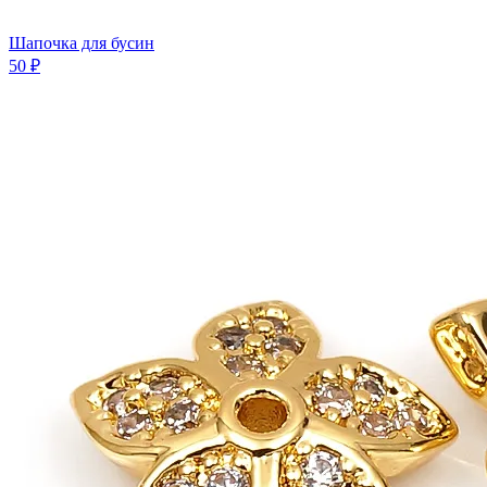
Шапочка для бусин
50 ₽