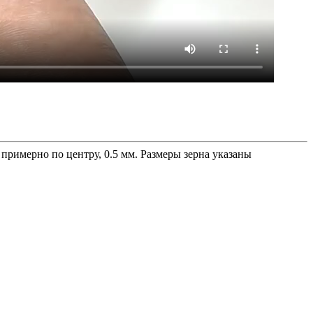
примерно по центру, 0.5 мм. Размеры зерна указаны