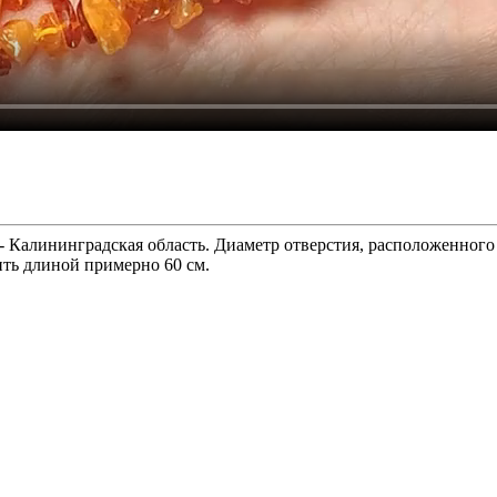
 Калининградская область. Диаметр отверстия, расположенного 
ить длиной примерно 60 см.