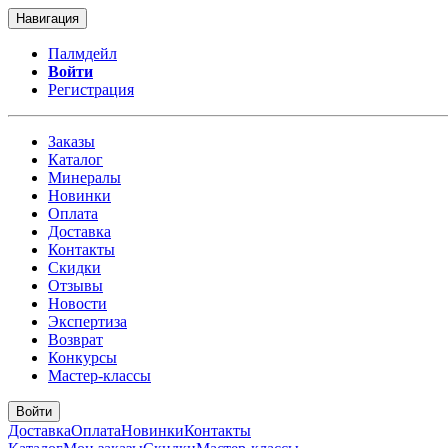
Навигация
Палмдейл
Войти
Регистрация
Заказы
Каталог
Минералы
Новинки
Оплата
Доставка
Контакты
Скидки
Отзывы
Новости
Экспертиза
Возврат
Конкурсы
Мастер-классы
Войти
Доставка
Оплата
Новинки
Контакты