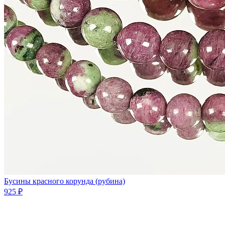
Бусины красного корунда (рубина)
925 ₽