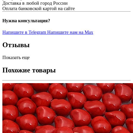
Доставка в любой город России
Оплата банковской картой на сайте
Нужна консультация?
Напишите в Telegram
Напишите нам на Max
Отзывы
Показать еще
Похожие товары