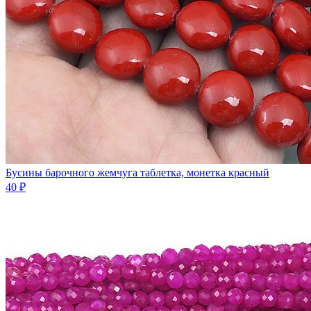
Бусины барочного жемчуга таблетка, монетка красный
40 ₽