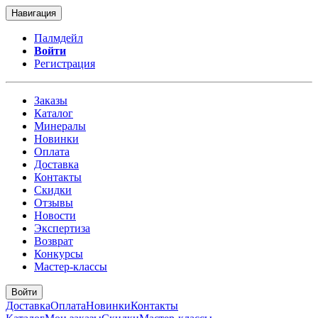
Навигация
Палмдейл
Войти
Регистрация
Заказы
Каталог
Минералы
Новинки
Оплата
Доставка
Контакты
Скидки
Отзывы
Новости
Экспертиза
Возврат
Конкурсы
Мастер-классы
Войти
Доставка
Оплата
Новинки
Контакты