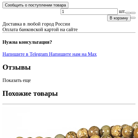
Сообщить о поступлении товара
шт.
В корзину
Доставка в любой город России
Оплата банковской картой на сайте
Нужна консультация?
Напишите в Telegram
Напишите нам на Max
Отзывы
Показать еще
Похожие товары