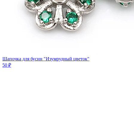
Шапочка для бусин "Изумрудный цветок"
50 ₽