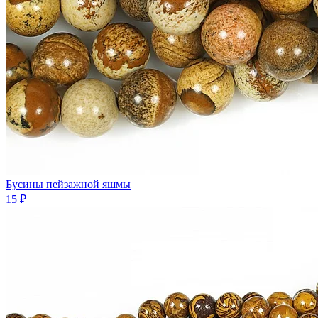
Бусины пейзажной яшмы
15 ₽