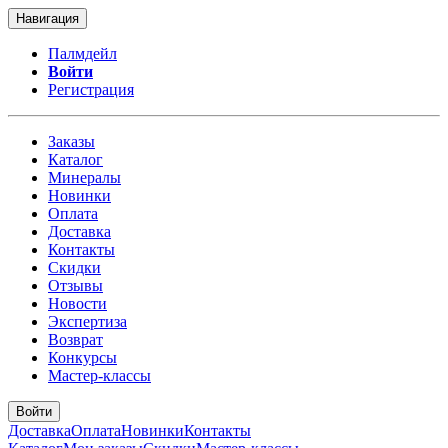
Навигация
Палмдейл
Войти
Регистрация
Заказы
Каталог
Минералы
Новинки
Оплата
Доставка
Контакты
Скидки
Отзывы
Новости
Экспертиза
Возврат
Конкурсы
Мастер-классы
Войти
Доставка
Оплата
Новинки
Контакты