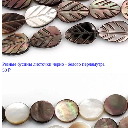
Резные бусины листочки черно - белого перламутра
50 ₽