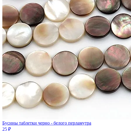
Бусины таблетки черно - белого перламутра
25 ₽