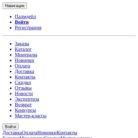
Навигация
Палмдейл
Войти
Регистрация
Заказы
Каталог
Минералы
Новинки
Оплата
Доставка
Контакты
Скидки
Отзывы
Новости
Экспертиза
Возврат
Конкурсы
Мастер-классы
Войти
Доставка
Оплата
Новинки
Контакты