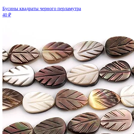
Бусины квадраты черного перламутра
40 ₽