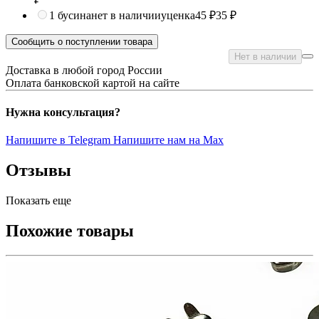
1 бусина
нет в наличии
уценка
45 ₽
35 ₽
Сообщить о поступлении товара
Нет в наличии
Доставка в любой город России
Оплата банковской картой на сайте
Нужна консультация?
Напишите в Telegram
Напишите нам на Max
Отзывы
Показать еще
Похожие товары