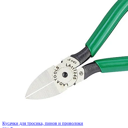
Кусачки для тросика, пинов и проволоки