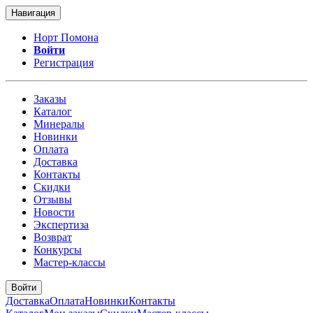
Навигация
Норт Помона
Войти
Регистрация
Заказы
Каталог
Минералы
Новинки
Оплата
Доставка
Контакты
Скидки
Отзывы
Новости
Экспертиза
Возврат
Конкурсы
Мастер-классы
Войти
Доставка
Оплата
Новинки
Контакты