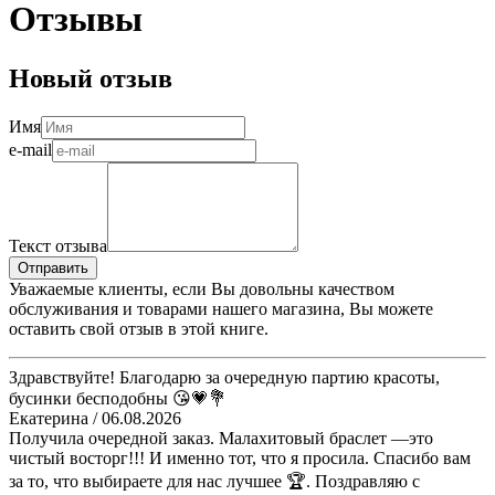
Отзывы
Новый отзыв
Имя
e-mail
Текст отзыва
Отправить
Уважаемые клиенты, если Вы довольны качеством
обслуживания и товарами нашего магазина, Вы можете
оставить свой отзыв в этой книге.
Здравствуйте! Благодарю за очередную партию красоты,
бусинки бесподобны 😘💗💐
Екатерина
/ 06.08.2026
Получила очередной заказ. Малахитовый браслет —это
чистый восторг!!! И именно тот, что я просила. Спасибо вам
за то, что выбираете для нас лучшее 🏆. Поздравляю с