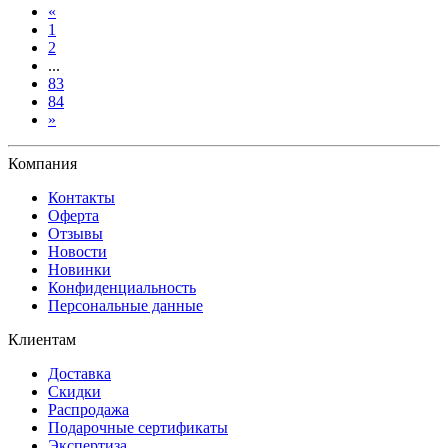
«
1
2
...
83
84
»
Компания
Контакты
Оферта
Отзывы
Новости
Новинки
Конфиденциальность
Персональные данные
Клиентам
Доставка
Скидки
Распродажа
Подарочные сертификаты
Экспертиза