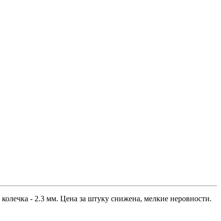
колечка - 2.3 мм. Цена за штуку снижена, мелкие неровности.