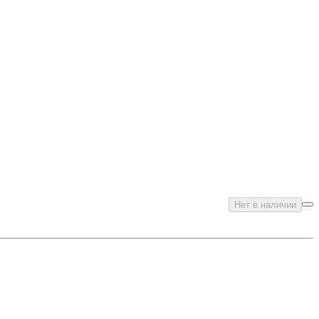
Нет в наличии