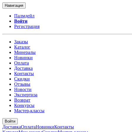
Навигация
Палмдейл
Войти
Регистрация
Заказы
Каталог
Минералы
Новинки
Оплата
Доставка
Контакты
Скидки
Отзывы
Новости
Экспертиза
Возврат
Конкурсы
Мастер-классы
Войти
Доставка
Оплата
Новинки
Контакты