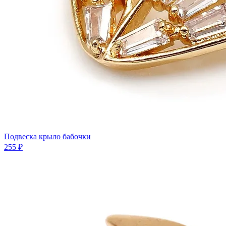
Подвеска крыло бабочки
255 ₽