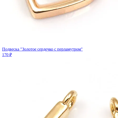
Подвеска "Золотое сердечко с перламутром"
170 ₽