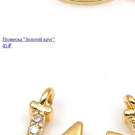
Подвеска "Золотой круг"
45 ₽