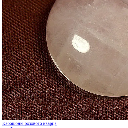
Кабошоны розового кварца