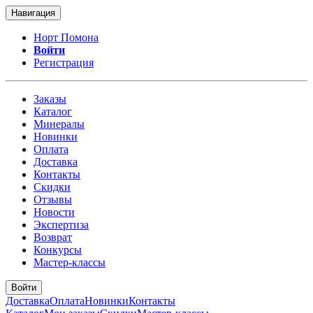
Навигация
Норт Помона
Войти
Регистрация
Заказы
Каталог
Минералы
Новинки
Оплата
Доставка
Контакты
Скидки
Отзывы
Новости
Экспертиза
Возврат
Конкурсы
Мастер-классы
Войти
Доставка
Оплата
Новинки
Контакты