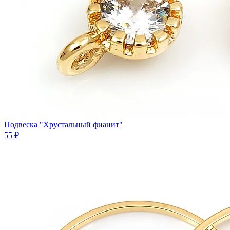
Подвеска "Хрустальный фианит"
55 ₽