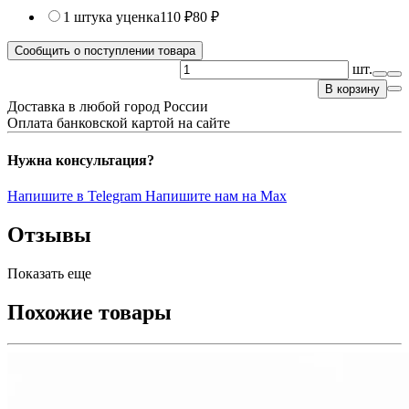
1 штука
уценка
110 ₽
80 ₽
Сообщить о поступлении товара
шт.
В корзину
Доставка в любой город России
Оплата банковской картой на сайте
Нужна консультация?
Напишите в Telegram
Напишите нам на Max
Отзывы
Показать еще
Похожие товары