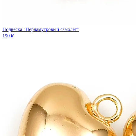
Подвеска "Перламутровый самолет"
190 ₽