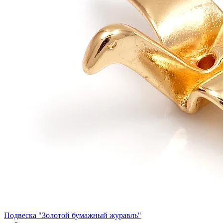
Подвеска "Золотой бумажный журавль"