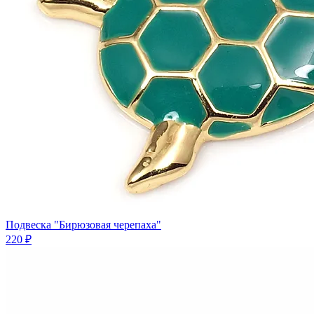
Подвеска "Бирюзовая черепаха"
220 ₽