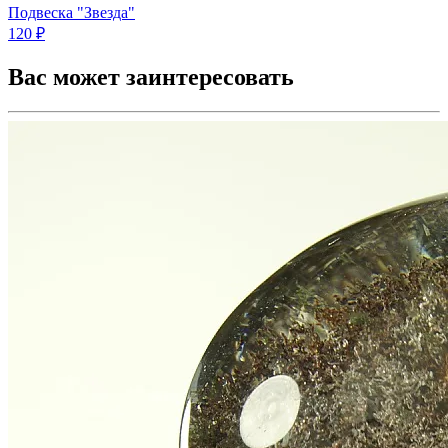
Подвеска "Звезда"
120 ₽
Вас может заинтересовать