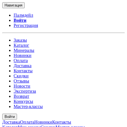
Навигация
Палмдейл
Войти
Регистрация
Заказы
Каталог
Минералы
Новинки
Оплата
Доставка
Контакты
Скидки
Отзывы
Новости
Экспертиза
Возврат
Конкурсы
Мастер-классы
Войти
Доставка
Оплата
Новинки
Контакты