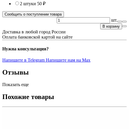
2 штуки
50 ₽
Сообщить о поступлении товара
шт.
В корзину
Доставка в любой город России
Оплата банковской картой на сайте
Нужна консультация?
Напишите в Telegram
Напишите нам на Max
Отзывы
Показать еще
Похожие товары