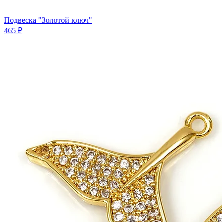
Подвеска "Золотой ключ"
465 ₽