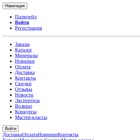
Навигация
Палмдейл
Войти
Регистрация
Заказы
Каталог
Минералы
Новинки
Оплата
Доставка
Контакты
Скидки
Отзывы
Новости
Экспертиза
Возврат
Конкурсы
Мастер-классы
Войти
Доставка
Оплата
Новинки
Контакты