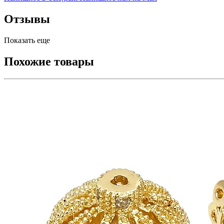
Отзывы
Показать еще
Похожие товары