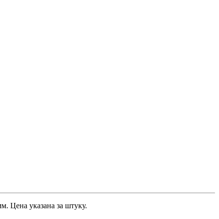
м. Цена указана за штуку.