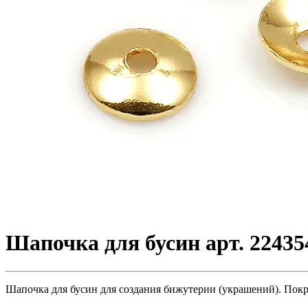
Шапочка для бусин арт. 22435
Шапочка для бусин для создания бижутерии (украшений). Покры