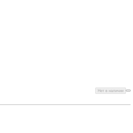
Нет в наличии