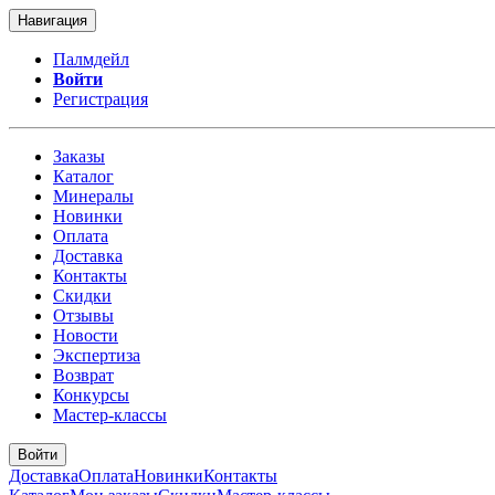
Навигация
Палмдейл
Войти
Регистрация
Заказы
Каталог
Минералы
Новинки
Оплата
Доставка
Контакты
Скидки
Отзывы
Новости
Экспертиза
Возврат
Конкурсы
Мастер-классы
Войти
Доставка
Оплата
Новинки
Контакты