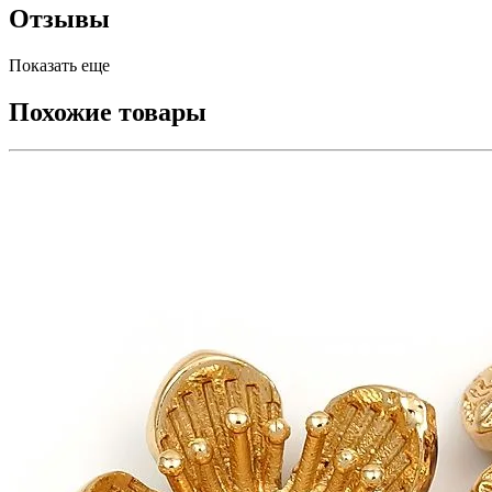
Отзывы
Показать еще
Похожие товары